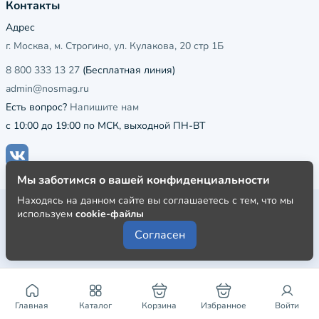
Контакты
Адрес
г. Москва, м. Строгино, ул. Кулакова, 20 стр 1Б
8 800 333 13 27
(Бесплатная линия)
admin@nosmag.ru
Есть вопрос?
Напишите нам
с 10:00 до 19:00 по МСК, выходной ПН-ВТ
Мы заботимся о вашей конфиденциальности
Находясь на данном сайте вы соглашаетесь с тем, что мы
Публичная оферта
используем
cookie-файлы
Пользовательское соглашение
Согласен
Политика конфиденциальности
Главная
Каталог
Корзина
Избранное
Войти