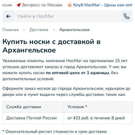
России
Экспресс по Москве
Клуб НосМаг - Цены как опт
Главная
Доставка
Архангельское
Купить носки с доставкой в
Архангельское
Уважаемые клиенты, компания НосМаг на протяжении 15 лет
успешно доставляет заказы в город Архангельское. У нас вы
можете купить носки
по оптовой цене от 1 единицы
, без
дополнительных условий.
Оформите заказ носков до города Архангельское, курьером до
двери или в пункт выдачи через службы доставки, такие как:
Служба доставки
Условия *
Доставка Почтой России
от 433 руб. в течение 8 дней
* Окончательный расчет стоимости и срок доставки