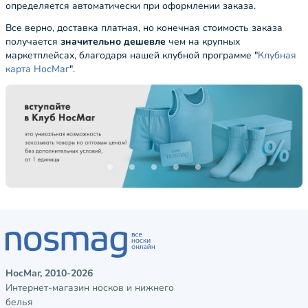
определяется автоматически при оформлении заказа.
Все верно, доставка платная, но конечная стоимость заказа
получается
значительно дешевле
чем на крупных
маркетплейсах, благодаря нашей клубной программе "
Клубная
карта НосМаг
".
НосМаг, 2010-2026
Интернет-магазин носков и нижнего
белья