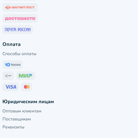
Оплата
Способы оплаты
Юридическим лицам
Оптовым клиентам
Поставщикам
Реквизиты