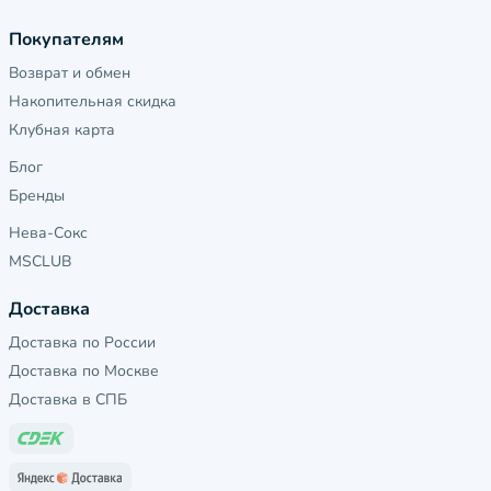
Покупателям
Возврат и обмен
Накопительная скидка
Клубная карта
Блог
Бренды
Нева-Сокс
MSCLUB
Доставка
Доставка по России
Доставка по Москве
Доставка в СПБ