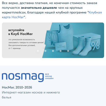
Все верно, доставка платная, но конечная стоимость заказа
получается
значительно дешевле
чем на крупных
маркетплейсах, благодаря нашей клубной программе "
Клубная
карта НосМаг
".
НосМаг, 2010-2026
Интернет-магазин носков и нижнего
белья