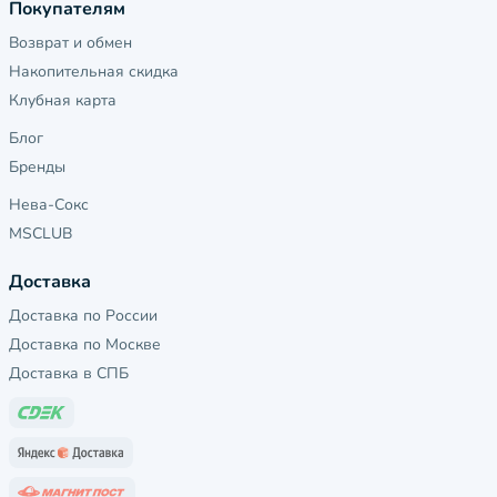
Покупателям
Возврат и обмен
Накопительная скидка
Клубная карта
Блог
Бренды
Нева-Сокс
MSCLUB
Доставка
Доставка по России
Доставка по Москве
Доставка в СПБ