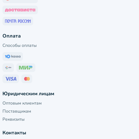
Оплата
Способы оплаты
Юридическим лицам
Оптовым клиентам
Поставщикам
Реквизиты
Контакты