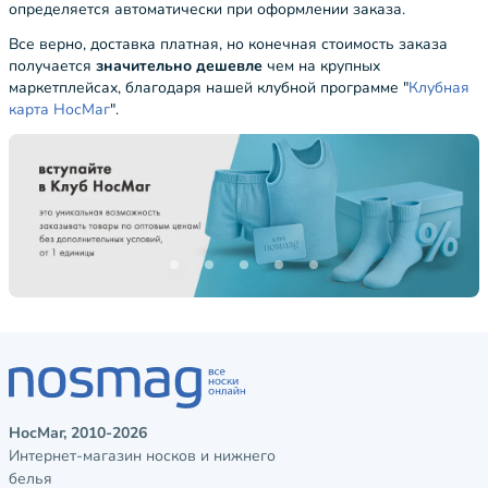
определяется автоматически при оформлении заказа.
Все верно, доставка платная, но конечная стоимость заказа
получается
значительно дешевле
чем на крупных
маркетплейсах, благодаря нашей клубной программе "
Клубная
карта НосМаг
".
НосМаг, 2010-2026
Интернет-магазин носков и нижнего
белья