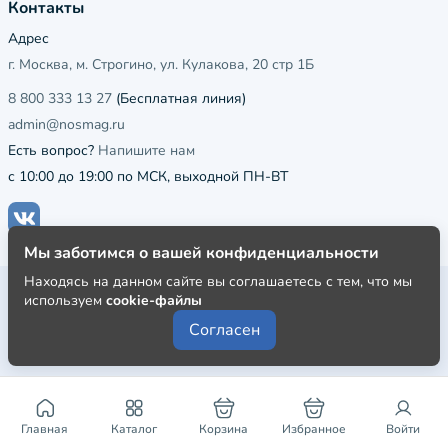
Контакты
Адрес
г. Москва, м. Строгино, ул. Кулакова, 20 стр 1Б
8 800 333 13 27
(Бесплатная линия)
admin@nosmag.ru
Есть вопрос?
Напишите нам
с 10:00 до 19:00 по МСК, выходной ПН-ВТ
Мы заботимся о вашей конфиденциальности
Находясь на данном сайте вы соглашаетесь с тем, что мы
Публичная оферта
используем
cookie-файлы
Пользовательское соглашение
Согласен
Политика конфиденциальности
Главная
Каталог
Корзина
Избранное
Войти