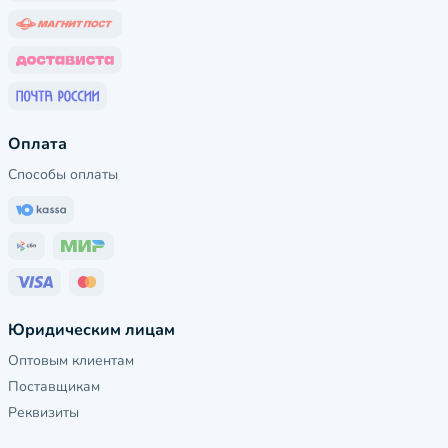
Оплата
Способы оплаты
Юридическим лицам
Оптовым клиентам
Поставщикам
Реквизиты