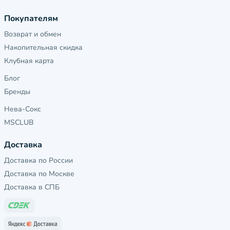
Покупателям
Возврат и обмен
Накопительная скидка
Клубная карта
Блог
Бренды
Нева-Сокс
MSCLUB
Доставка
Доставка по России
Доставка по Москве
Доставка в СПБ