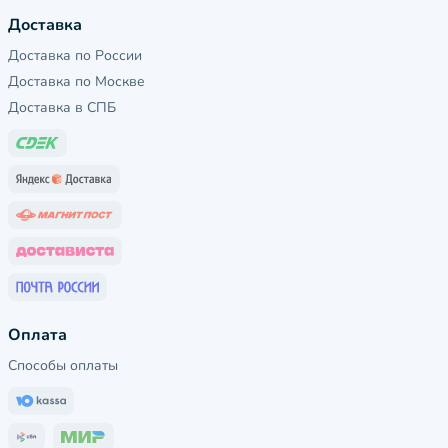
Доставка
Доставка по России
Доставка по Москве
Доставка в СПБ
Оплата
Способы оплаты