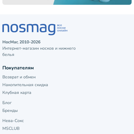
НосМаг, 2010-2026
Интернет-магазин носков и нижнего
белья
Покупателям
Возврат и обмен
Накопительная скидка
Клубная карта
Блог
Бренды
Нева-Сокс
MSCLUB