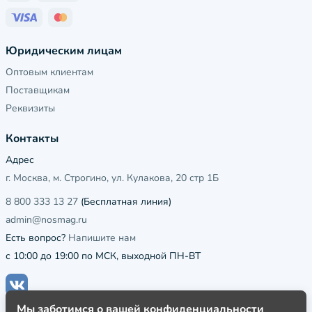
Юридическим лицам
Оптовым клиентам
Поставщикам
Реквизиты
Контакты
Адрес
г. Москва, м. Строгино, ул. Кулакова, 20 стр 1Б
8 800 333 13 27
(Бесплатная линия)
admin@nosmag.ru
Есть вопрос?
Напишите нам
с 10:00 до 19:00 по МСК, выходной ПН-ВТ
Мы заботимся о вашей конфиденциальности