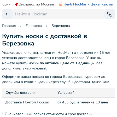
России
Экспресс по Москве
Клуб НосМаг - Цены как опт
Главная
Доставка
Березовка
Купить носки с доставкой в
Березовка
Уважаемые клиенты, компания НосМаг на протяжении 15 лет
успешно доставляет заказы в город Березовка. У нас вы
можете купить носки
по оптовой цене от 1 единицы
, без
дополнительных условий.
Оформите заказ носков до города Березовка, курьером до
двери или в пункт выдачи через службы доставки, такие как:
Служба доставки
Условия *
Доставка Почтой России
от 433 руб. в течение 10 дней
* Окончательный расчет стоимости и срок доставки