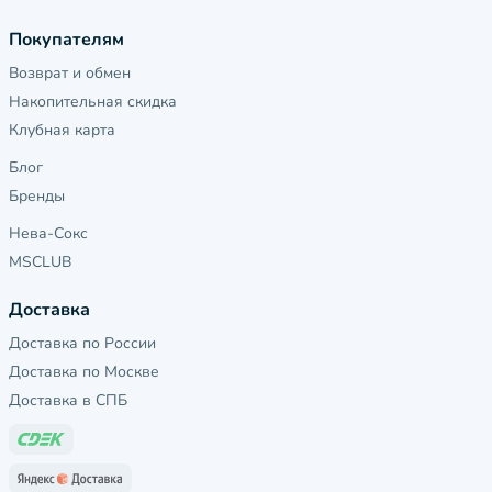
Покупателям
Возврат и обмен
Накопительная скидка
Клубная карта
Блог
Бренды
Нева-Сокс
MSCLUB
Доставка
Доставка по России
Доставка по Москве
Доставка в СПБ