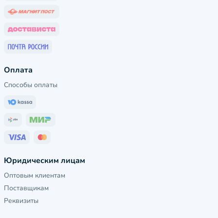
Оплата
Способы оплаты
Юридическим лицам
Оптовым клиентам
Поставщикам
Реквизиты