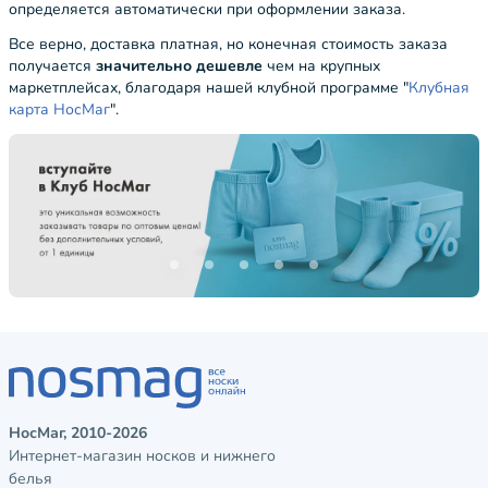
определяется автоматически при оформлении заказа.
Все верно, доставка платная, но конечная стоимость заказа
получается
значительно дешевле
чем на крупных
маркетплейсах, благодаря нашей клубной программе "
Клубная
карта НосМаг
".
НосМаг, 2010-2026
Интернет-магазин носков и нижнего
белья