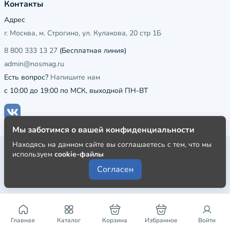
Контакты
Адрес
г. Москва, м. Строгино, ул. Кулакова, 20 стр 1Б
8 800 333 13 27
(Бесплатная линия)
admin@nosmag.ru
Есть вопрос?
Напишите нам
с 10:00 до 19:00 по МСК, выходной ПН-ВТ
Мы заботимся о вашей конфиденциальности
Находясь на данном сайте вы соглашаетесь с тем, что мы
Публичная оферта
используем
cookie-файлы
Пользовательское соглашение
Согласен
Политика конфиденциальности
Главная
Каталог
Корзина
Избранное
Войти