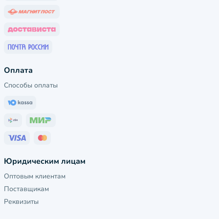
Оплата
Способы оплаты
Юридическим лицам
Оптовым клиентам
Поставщикам
Реквизиты