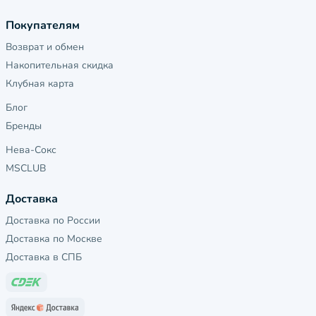
Покупателям
Возврат и обмен
Накопительная скидка
Клубная карта
Блог
Бренды
Нева-Сокс
MSCLUB
Доставка
Доставка по России
Доставка по Москве
Доставка в СПБ