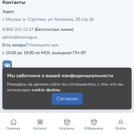
Контакты
Адрес
г. Москва, м. Строгино, ул. Кулакова, 20 стр 1Б
8 800 333 13 27
(Бесплатная линия)
admin@nosmag.ru
Есть вопрос?
Напишите нам
с 10:00 до 19:00 по МСК, выходной ПН-ВТ
Мы заботимся о вашей конфиденциальности
Находясь на данном сайте вы соглашаетесь с тем, что мы
Публичная оферта
используем
cookie-файлы
Пользовательское соглашение
Согласен
Политика конфиденциальности
Главная
Каталог
Корзина
Избранное
Войти