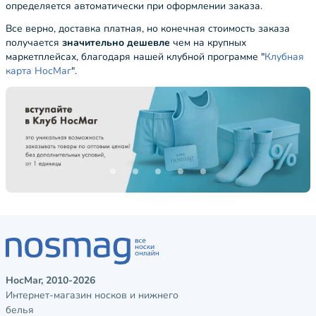
определяется автоматически при оформлении заказа.
Все верно, доставка платная, но конечная стоимость заказа
получается
значительно дешевле
чем на крупных
маркетплейсах, благодаря нашей клубной программе "
Клубная
карта НосМаг
".
НосМаг, 2010-2026
Интернет-магазин носков и нижнего
белья