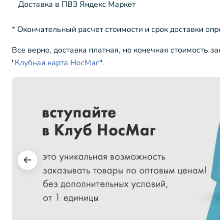
Доставка в ПВЗ Яндекс Маркет
* Окончательный расчет стоимости и срок доставки оп
Все верно, доставка платная, но конечная стоимость з
"
Клубная карта НосМаг
".