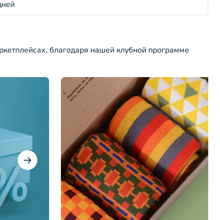
дней
ркетплейсах, благодаря нашей клубной программе