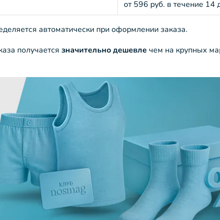
от 596 руб. в течение 14 
ределяется автоматически при оформлении заказа.
аказа получается
значительно дешевле
чем на крупных ма