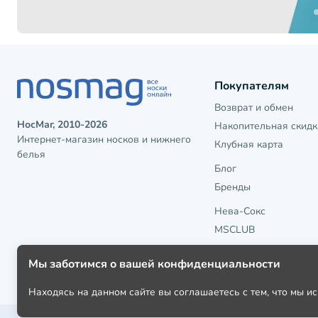
Покупателям
Возврат и обмен
НосМаг, 2010-2026
Накопительная скидк
Интернет-магазин носков и нижнего
Клубная карта
белья
Блог
Бренды
Нева-Сокс
MSCLUB
Мы заботимся о вашей конфиденциальности
Находясь на данном сайте вы соглашаетесь с тем, что мы 