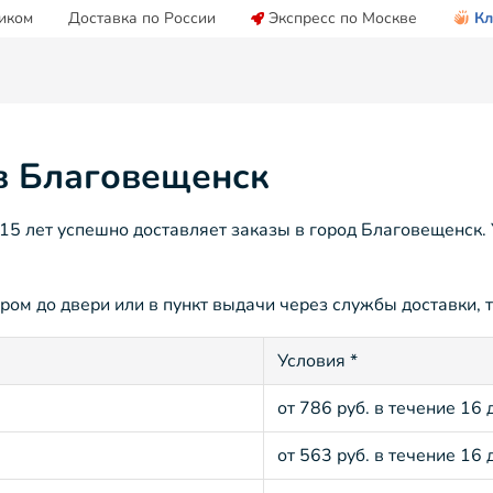
иком
Доставка по России
Экспресс по Москве
Кл
 в Благовещенск
5 лет успешно доставляет заказы в город Благовещенск. 
ом до двери или в пункт выдачи через службы доставки, т
Условия *
от 786 руб. в течение 16 
от 563 руб. в течение 16 