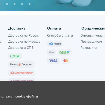
Доставка
Оплата
Юридически
Доставка по России
Способы оплаты
Оптовым клиен
а
Доставка по Москве
Поставщикам
Доставка в СПБ
Реквизиты
используем
cookie-файлы