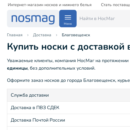
Интернет-магазин носков и нижнего белья
Стать поставщ
Меню
Главная
Доставка
Благовещенск
Купить носки с доставкой
Уважаемые клиенты, компания НосМаг на протяжении 1
единицы
, без дополнительных условий.
Оформите заказ носков до города Благовещенск, курьер
Служба доставки
Доставка в ПВЗ СДЕК
Доставка Почтой России