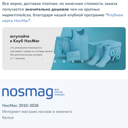
Все верно, доставка платная, но конечная стоимость заказа
получается
значительно дешевле
чем на крупных
маркетплейсах, благодаря нашей клубной программе "
Клубная
карта НосМаг
".
НосМаг, 2010-2026
Интернет-магазин носков и нижнего
белья