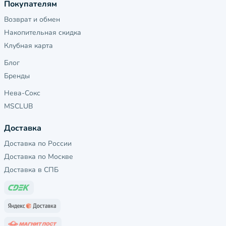
Покупателям
Возврат и обмен
Накопительная скидка
Клубная карта
Блог
Бренды
Нева-Сокс
MSCLUB
Доставка
Доставка по России
Доставка по Москве
Доставка в СПБ