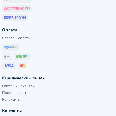
Оплата
Способы оплаты
Юридическим лицам
Оптовым клиентам
Поставщикам
Реквизиты
Контакты