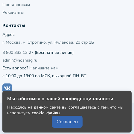
Поставщикам
Реквизиты
Контакты
Адрес
г. Москва, м. Строгино, ул. Кулакова, 20 стр 1Б
8 800 333 13 27
(Бесплатная линия)
admin@nosmag.ru
Есть вопрос?
Напишите нам
с 10:00 до 19:00 по МСК, выходной ПН-ВТ
Мы заботимся о вашей конфиденциальности
Находясь на данном сайте вы соглашаетесь с тем, что мы
Публичная оферта
используем
cookie-файлы
Пользовательское соглашение
Согласен
Политика конфиденциальности