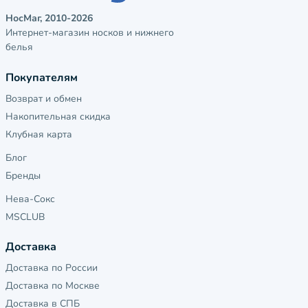
НосМаг, 2010-2026
Интернет-магазин носков и нижнего
белья
Покупателям
Возврат и обмен
Накопительная скидка
Клубная карта
Блог
Бренды
Нева-Сокс
MSCLUB
Доставка
Доставка по России
Доставка по Москве
Доставка в СПБ