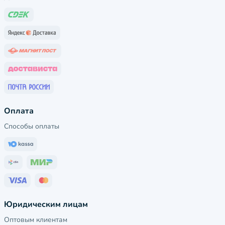
Оплата
Способы оплаты
Юридическим лицам
Оптовым клиентам