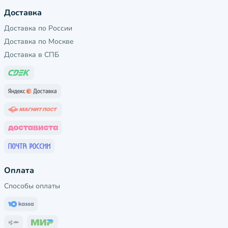
Доставка
Доставка по России
Доставка по Москве
Доставка в СПБ
Оплата
Способы оплаты