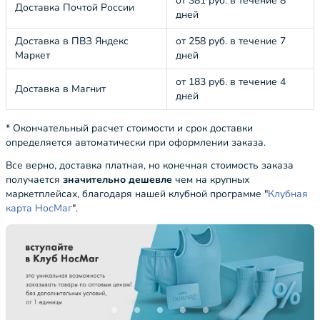
от 381 руб. в течение 8
Доставка Почтой России
дней
Доставка в ПВЗ Яндекс
от 258 руб. в течение 7
Маркет
дней
от 183 руб. в течение 4
Доставка в Магнит
дней
* Окончательный расчет стоимости и срок доставки
определяется автоматически при оформлении заказа.
Все верно, доставка платная, но конечная стоимость заказа
получается
значительно дешевле
чем на крупных
маркетплейсах, благодаря нашей клубной программе "
Клубная
карта НосМаг
".