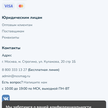
Юридическим лицам
Оптовым клиентам
Поставщикам
Реквизиты
Контакты
Адрес
г. Москва, м. Строгино, ул. Кулакова, 20 стр 1Б
8 800 333 13 27
(Бесплатная линия)
admin@nosmag.ru
Есть вопрос?
Напишите нам
с 10:00 до 19:00 по МСК, выходной ПН-ВТ
Мы заботимся о вашей конфиденциальности