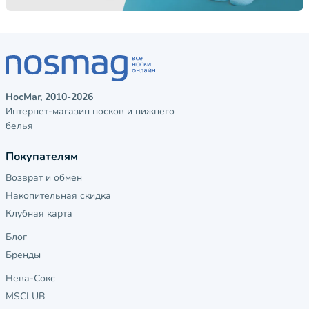
НосМаг, 2010-2026
Интернет-магазин носков и нижнего
белья
Покупателям
Возврат и обмен
Накопительная скидка
Клубная карта
Блог
Бренды
Нева-Сокс
MSCLUB