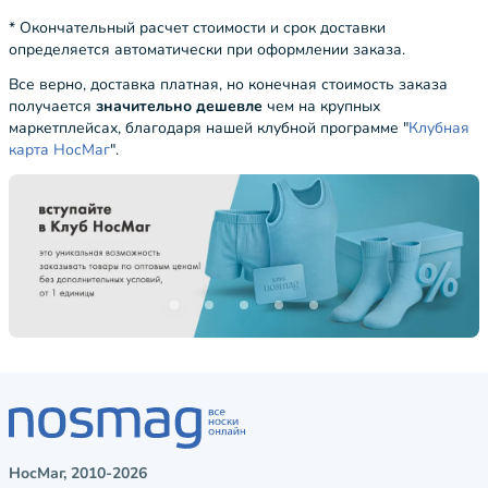
* Окончательный расчет стоимости и срок доставки
определяется автоматически при оформлении заказа.
Все верно, доставка платная, но конечная стоимость заказа
получается
значительно дешевле
чем на крупных
маркетплейсах, благодаря нашей клубной программе "
Клубная
карта НосМаг
".
НосМаг, 2010-2026