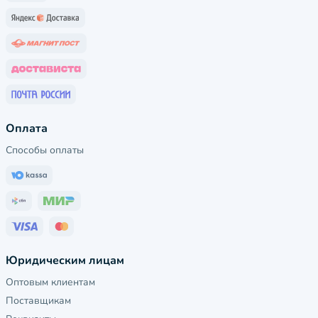
Оплата
Способы оплаты
Юридическим лицам
Оптовым клиентам
Поставщикам