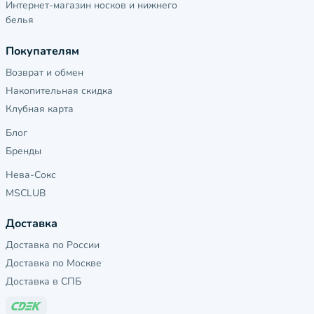
Интернет-магазин носков и нижнего
белья
Покупателям
Возврат и обмен
Накопительная скидка
Клубная карта
Блог
Бренды
Нева-Сокс
MSCLUB
Доставка
Доставка по России
Доставка по Москве
Доставка в СПБ