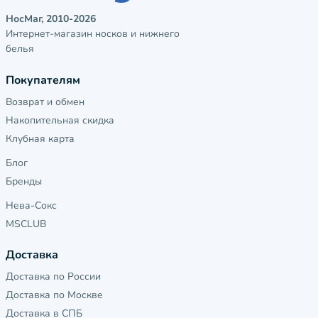
НосМаг, 2010-2026
Интернет-магазин носков и нижнего
белья
Покупателям
Возврат и обмен
Накопительная скидка
Клубная карта
Блог
Бренды
Нева-Сокс
MSCLUB
Доставка
Доставка по России
Доставка по Москве
Доставка в СПБ