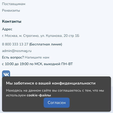
Поставщикам
Реквизиты
Контакты
Адрес
г. Москва, м. Строгино, ул. Кулакова, 20 стр 1Б
8 800 333 13 27
(Бесплатная линия)
admin@nosmag.ru
Есть вопрос?
Напишите нам
с 10:00 до 19:00 по МСК, выходной ПН-ВТ
Мы заботимся о вашей конфиденциальности
Находясь на данном сайте вы соглашаетесь с тем, что мы
Публичная оферта
используем
cookie-файлы
Пользовательское соглашение
Согласен
Политика конфиденциальности