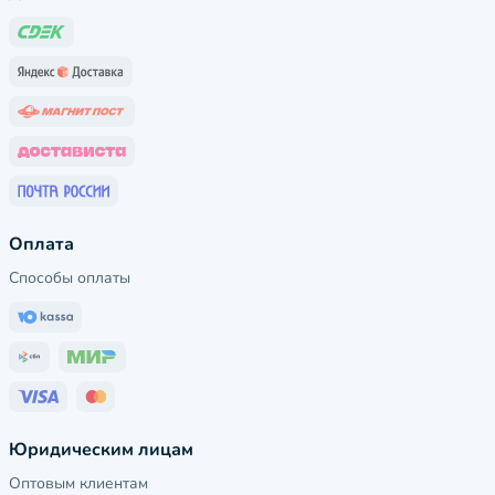
Оплата
Способы оплаты
Юридическим лицам
Оптовым клиентам