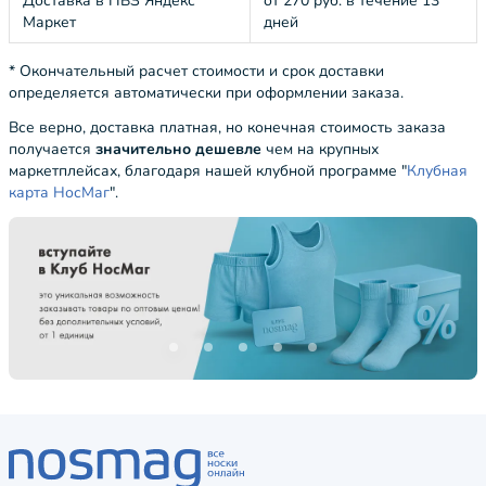
Доставка в ПВЗ Яндекс
от 270 руб. в течение 13
Маркет
дней
* Окончательный расчет стоимости и срок доставки
определяется автоматически при оформлении заказа.
Все верно, доставка платная, но конечная стоимость заказа
получается
значительно дешевле
чем на крупных
маркетплейсах, благодаря нашей клубной программе "
Клубная
карта НосМаг
".