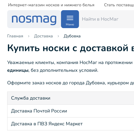
Интернет-магазин носков и нижнего белья
Стать поставщ
Меню
Главная
Доставка
Дубовка
Купить носки с доставкой 
Уважаемые клиенты, компания НосМаг на протяжении 1
единицы
, без дополнительных условий.
Оформите заказ носков до города Дубовка, курьером до
Служба доставки
Доставка Почтой России
Доставка в ПВЗ Яндекс Маркет