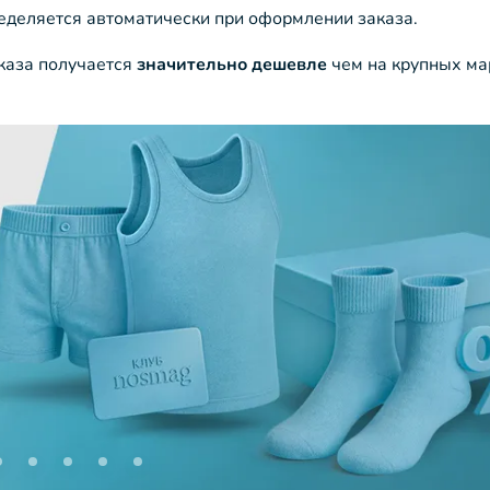
ределяется автоматически при оформлении заказа.
аказа получается
значительно дешевле
чем на крупных ма