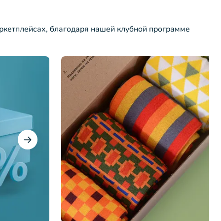
ркетплейсах, благодаря нашей клубной программе