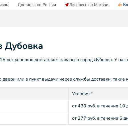
иком
Доставка по России
Экспресс по Москве
Кл
в Дубовка
5 лет успешно доставляет заказы в город Дубовка. У нас
 двери или в пункт выдачи через службы доставки, такие к
Условия *
от 433 руб. в течение 10 
от 277 руб. в течение 6 д