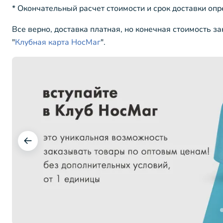
* Окончательный расчет стоимости и срок доставки оп
Все верно, доставка платная, но конечная стоимость з
"
Клубная карта НосМаг
".