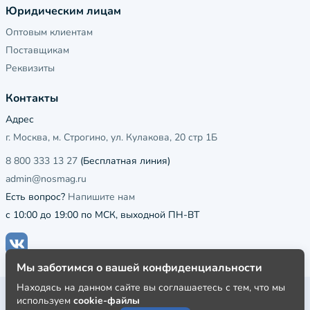
Юридическим лицам
Оптовым клиентам
Поставщикам
Реквизиты
Контакты
Адрес
г. Москва, м. Строгино, ул. Кулакова, 20 стр 1Б
8 800 333 13 27
(Бесплатная линия)
admin@nosmag.ru
Есть вопрос?
Напишите нам
с 10:00 до 19:00 по МСК, выходной ПН-ВТ
Мы заботимся о вашей конфиденциальности
Находясь на данном сайте вы соглашаетесь с тем, что мы
Публичная оферта
используем
cookie-файлы