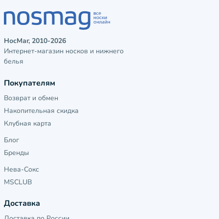
НосМаг, 2010-2026
Интернет-магазин носков и нижнего
белья
Покупателям
Возврат и обмен
Накопительная скидка
Клубная карта
Блог
Бренды
Нева-Сокс
MSCLUB
Доставка
Доставка по России