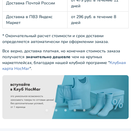
от 479 руб. в течение 12
Доставка Почтой России
дней
Доставка в ПВЗ Яндекс
от 296 руб. в течение 8
Маркет
дней
* Окончательный расчет стоимости и срок доставки
определяется автоматически при оформлении заказа.
Все верно, доставка платная, но конечная стоимость заказа
получается
значительно дешевле
чем на крупных
маркетплейсах, благодаря нашей клубной программе "
Клубная
карта НосМаг
".