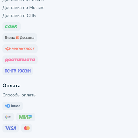
Доставка по Москве
Доставка в СПБ
Оплата
Способы оплаты