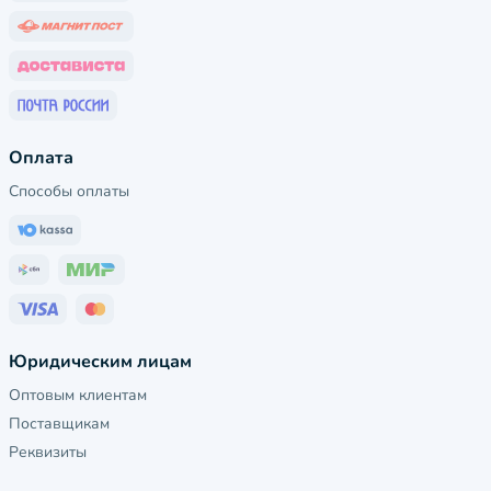
Оплата
Способы оплаты
Юридическим лицам
Оптовым клиентам
Поставщикам
Реквизиты