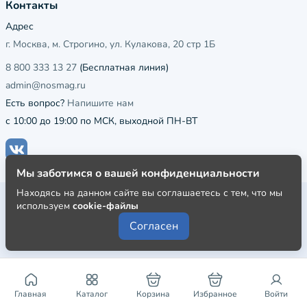
Контакты
Адрес
г. Москва, м. Строгино, ул. Кулакова, 20 стр 1Б
8 800 333 13 27
(Бесплатная линия)
admin@nosmag.ru
Есть вопрос?
Напишите нам
с 10:00 до 19:00 по МСК, выходной ПН-ВТ
Мы заботимся о вашей конфиденциальности
Находясь на данном сайте вы соглашаетесь с тем, что мы
Публичная оферта
используем
cookie-файлы
Пользовательское соглашение
Согласен
Политика конфиденциальности
Главная
Каталог
Корзина
Избранное
Войти