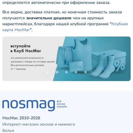
определяется автоматически при оформлении заказа.
Все верно, доставка платная, но конечная стоимость заказа
получается
значительно дешевле
чем на крупных
маркетплейсах, благодаря нашей клубной программе "
Клубная
карта НосМаг
".
НосМаг, 2010-2026
Интернет-магазин носков и нижнего
белья