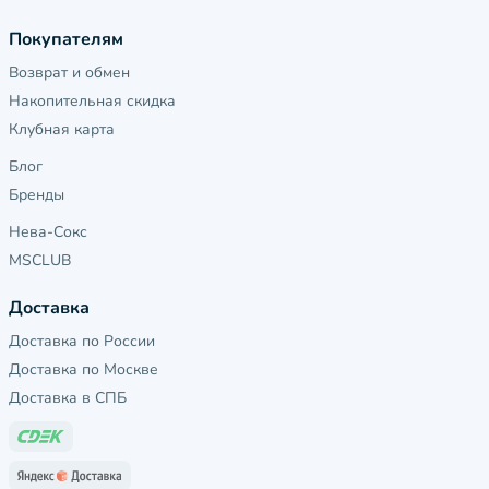
Покупателям
Возврат и обмен
Накопительная скидка
Клубная карта
Блог
Бренды
Нева-Сокс
MSCLUB
Доставка
Доставка по России
Доставка по Москве
Доставка в СПБ