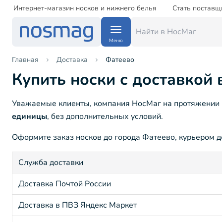
Интернет-магазин носков и нижнего белья
Стать поставщ
Меню
Главная
Доставка
Фатеево
Купить носки с доставкой 
Уважаемые клиенты, компания НосМаг на протяжении 1
единицы
, без дополнительных условий.
Оформите заказ носков до города Фатеево, курьером до
Служба доставки
Доставка Почтой России
Доставка в ПВЗ Яндекс Маркет