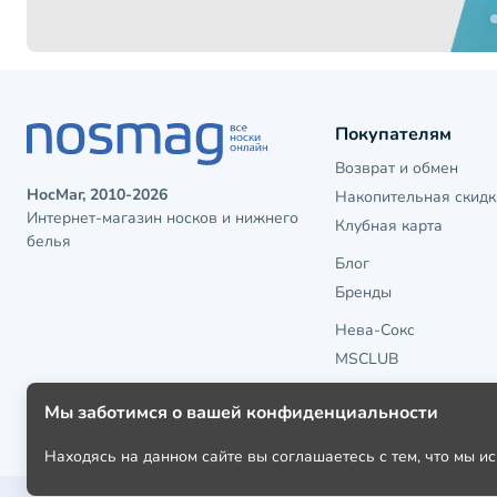
Покупателям
Возврат и обмен
НосМаг, 2010-2026
Накопительная скидк
Интернет-магазин носков и нижнего
Клубная карта
белья
Блог
Бренды
Нева-Сокс
MSCLUB
Мы заботимся о вашей конфиденциальности
Находясь на данном сайте вы соглашаетесь с тем, что мы 