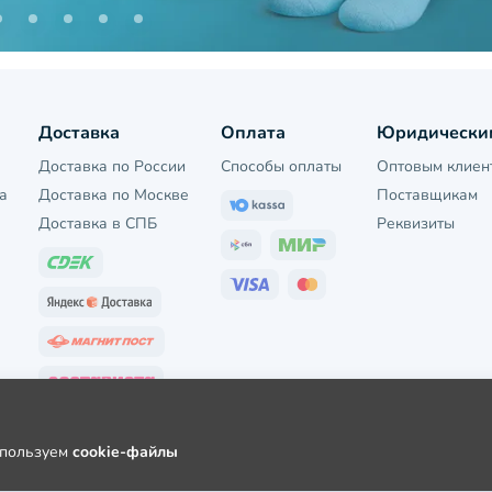
Доставка
Оплата
Юридически
Доставка по России
Способы оплаты
Оптовым клиен
а
Доставка по Москве
Поставщикам
Доставка в СПБ
Реквизиты
используем
cookie-файлы