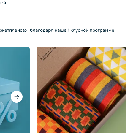
ней
ркетплейсах, благодаря нашей клубной программе