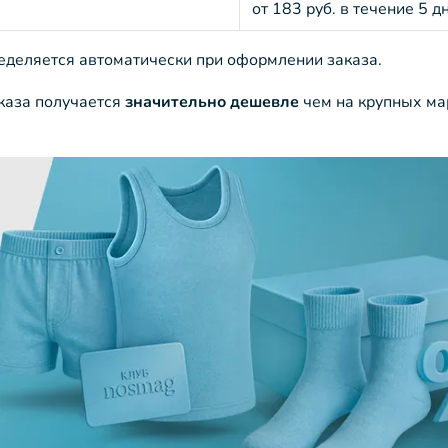
от 183 руб. в течение 5 д
ределяется автоматически при оформлении заказа.
аказа получается
значительно дешевле
чем на крупных ма