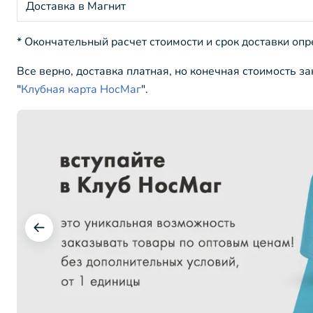
Доставка в Магнит
* Окончательный расчет стоимости и срок доставки оп
Все верно, доставка платная, но конечная стоимость з
"
Клубная карта НосМаг
".