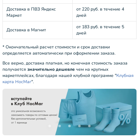
Доставка в ПВЗ Яндекс
от 220 руб. в течение 4
Маркет
дней
от 183 руб. в течение 5
Доставка в Магнит
дней
* Окончательный расчет стоимости и срок доставки
определяется автоматически при оформлении заказа.
Все верно, доставка платная, но конечная стоимость заказа
получается
значительно дешевле
чем на крупных
маркетплейсах, благодаря нашей клубной программе "
Клубная
карта НосМаг
".