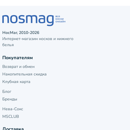
НосМаг, 2010-2026
Интернет-магазин носков и нижнего
белья
Покупателям
Возврат и обмен
Накопительная скидка
Клубная карта
Блог
Бренды
Нева-Сокс
MSCLUB
Доставка