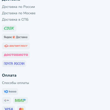
Доставка по России
Доставка по Москве
Доставка в СПБ
Оплата
Способы оплаты