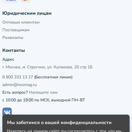
Юридическим лицам
Оптовым клиентам
Поставщикам
Реквизиты
Контакты
Адрес
г. Москва, м. Строгино, ул. Кулакова, 20 стр 1Б
8 800 333 13 27
(Бесплатная линия)
admin@nosmag.ru
Есть вопрос?
Напишите нам
с 10:00 до 19:00 по МСК, выходной ПН-ВТ
Мы заботимся о вашей конфиденциальности
Находясь на данном сайте вы соглашаетесь с тем, что мы