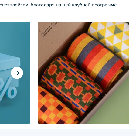
ркетплейсах, благодаря нашей клубной программе