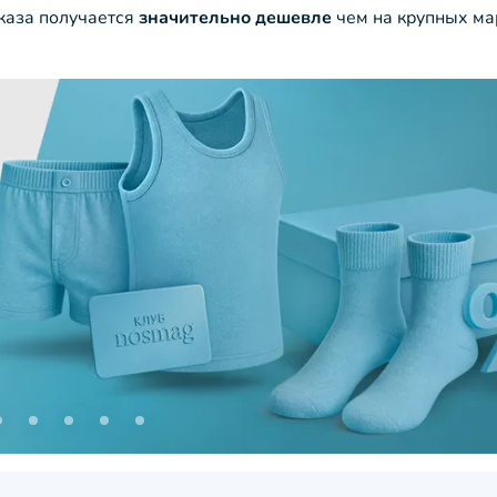
аказа получается
значительно дешевле
чем на крупных ма