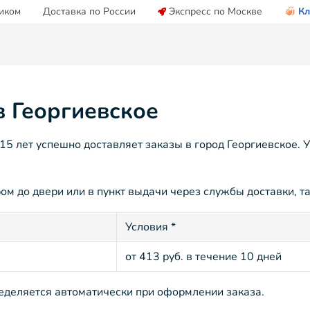
иком
Доставка по России
Экспресс по Москве
Кл
в Георгиевское
 лет успешно доставляет заказы в город Георгиевское. У
ом до двери или в пункт выдачи через службы доставки, та
Условия *
от 413 руб. в течение 10 дней
ределяется автоматически при оформлении заказа.