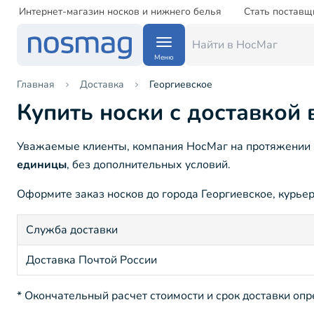
Интернет-магазин носков и нижнего белья
Стать поставщ
Меню
Главная
Доставка
Георгиевское
Купить носки с доставкой 
Уважаемые клиенты, компания НосМаг на протяжении 15
единицы
, без дополнительных условий.
Оформите заказ носков до города Георгиевское, курьер
Служба доставки
Доставка Почтой России
* Окончательный расчет стоимости и срок доставки оп