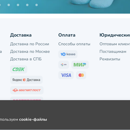
Доставка
Оплата
Юридически
Доставка по России
Способы оплаты
Оптовым клиен
а
Доставка по Москве
Поставщикам
Доставка в СПБ
Реквизиты
используем
cookie-файлы