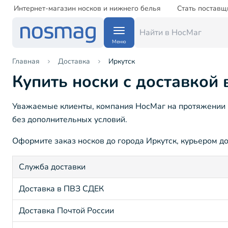
Интернет-магазин носков и нижнего белья
Стать поставщ
Меню
Главная
Доставка
Иркутск
Купить носки с доставкой 
Уважаемые клиенты, компания НосМаг на протяжении 15
без дополнительных условий.
Оформите заказ носков до города Иркутск, курьером до
Служба доставки
Доставка в ПВЗ СДЕК
Доставка Почтой России