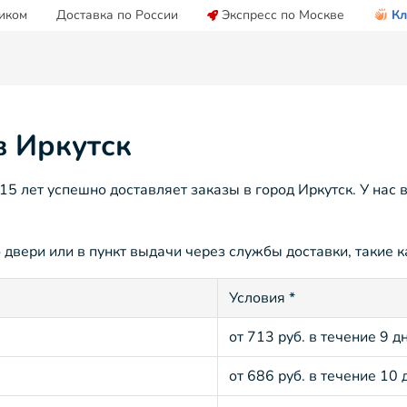
иком
Доставка по России
Экспресс по Москве
Кл
в Иркутск
 лет успешно доставляет заказы в город Иркутск. У нас 
 двери или в пункт выдачи через службы доставки, такие к
Условия *
от 713 руб. в течение 9 д
от 686 руб. в течение 10 