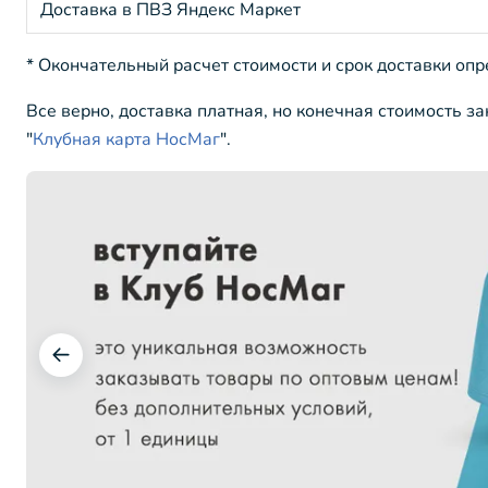
Доставка в ПВЗ Яндекс Маркет
* Окончательный расчет стоимости и срок доставки оп
Все верно, доставка платная, но конечная стоимость з
"
Клубная карта НосМаг
".