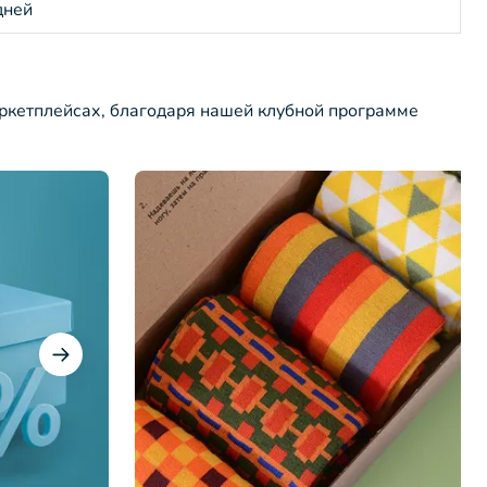
дней
ркетплейсах, благодаря нашей клубной программе