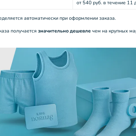
от 540 руб. в течение 11 
ределяется автоматически при оформлении заказа.
аказа получается
значительно дешевле
чем на крупных ма