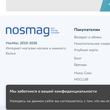
Покупателям
Возврат и обмен
НосМаг, 2010-2026
Накопительная скидк
Интернет-магазин носков и нижнего
Клубная карта
белья
Блог
Бренды
Нева-Сокс
MSCLUB
Мы заботимся о вашей конфиденциальности
Находясь на данном сайте вы соглашаетесь с тем, что мы 