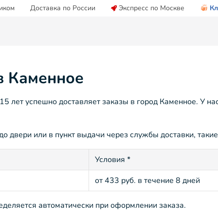
иком
Доставка по России
Экспресс по Москве
Кл
 в Каменное
5 лет успешно доставляет заказы в город Каменное. У на
о двери или в пункт выдачи через службы доставки, такие
Условия *
от 433 руб. в течение 8 дней
ределяется автоматически при оформлении заказа.