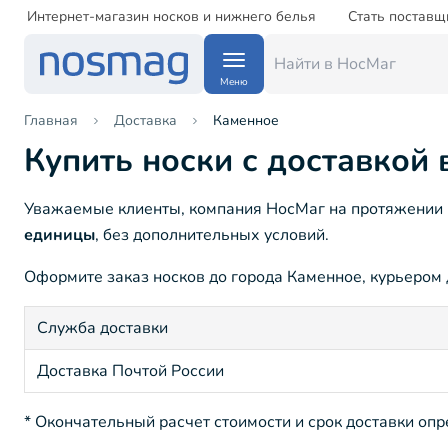
Интернет-магазин носков и нижнего белья
Стать поставщ
Меню
Главная
Доставка
Каменное
Купить носки с доставкой
Уважаемые клиенты, компания НосМаг на протяжении 1
единицы
, без дополнительных условий.
Оформите заказ носков до города Каменное, курьером д
Служба доставки
Доставка Почтой России
* Окончательный расчет стоимости и срок доставки оп