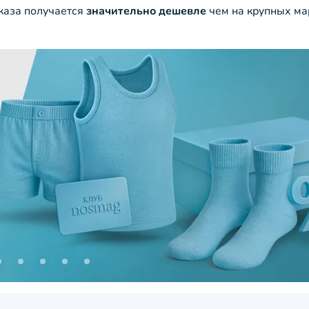
аказа получается
значительно дешевле
чем на крупных ма