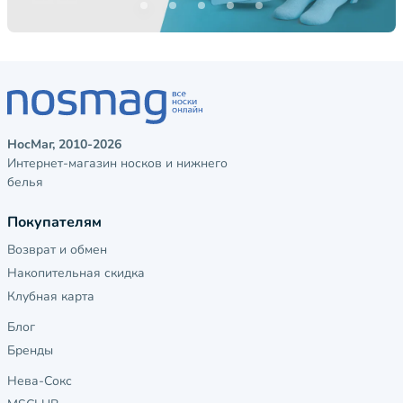
НосМаг, 2010-2026
Интернет-магазин носков и нижнего
белья
Покупателям
Возврат и обмен
Накопительная скидка
Клубная карта
Блог
Бренды
Нева-Сокс