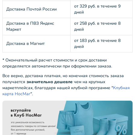
от 329 руб. в течение 9
Доставка Почтой России
дней
Доставка в ПВЗ Яндекс
от 258 руб. в течение 8
Маркет
дней
от 183 руб. в течение 8
Доставка в Магнит
дней
* Окончательный расчет стоимости и срок доставки
определяется автоматически при оформлении заказа.
Все верно, доставка платная, но конечная стоимость заказа
получается
значительно дешевле
чем на крупных
маркетплейсах, благодаря нашей клубной программе "
Клубная
карта НосМаг
".