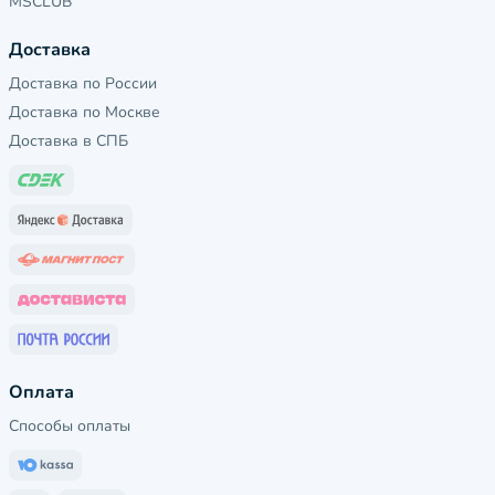
MSCLUB
Доставка
Доставка по России
Доставка по Москве
Доставка в СПБ
Оплата
Способы оплаты