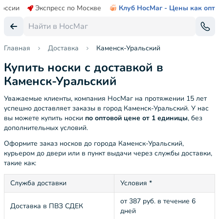
России
Экспресс по Москве
Клуб НосМаг - Цены как опт
Главная
Доставка
Каменск-Уральский
Купить носки с доставкой в
Каменск-Уральский
Уважаемые клиенты, компания НосМаг на протяжении 15 лет
успешно доставляет заказы в город Каменск-Уральский. У нас
вы можете купить носки
по оптовой цене от 1 единицы
, без
дополнительных условий.
Оформите заказ носков до города Каменск-Уральский,
курьером до двери или в пункт выдачи через службы доставки,
такие как:
Служба доставки
Условия *
от 387 руб. в течение 6
Доставка в ПВЗ СДЕК
дней