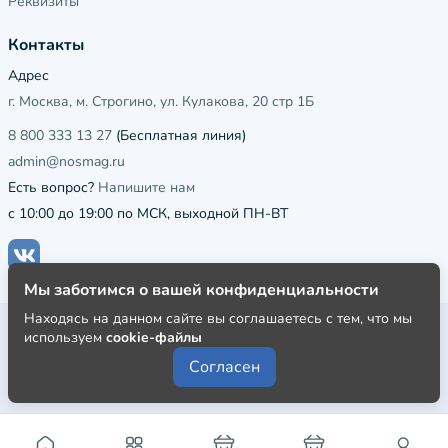
Реквизиты
Контакты
Адрес
г. Москва, м. Строгино, ул. Кулакова, 20 стр 1Б
8 800 333 13 27
(Бесплатная линия)
admin@nosmag.ru
Есть вопрос?
Напишите нам
с 10:00 до 19:00 по МСК, выходной ПН-ВТ
Мы заботимся о вашей конфиденциальности
Находясь на данном сайте вы соглашаетесь с тем, что мы
Публичная оферта
используем
cookie-файлы
Пользовательское соглашение
Согласен
Политика конфиденциальности