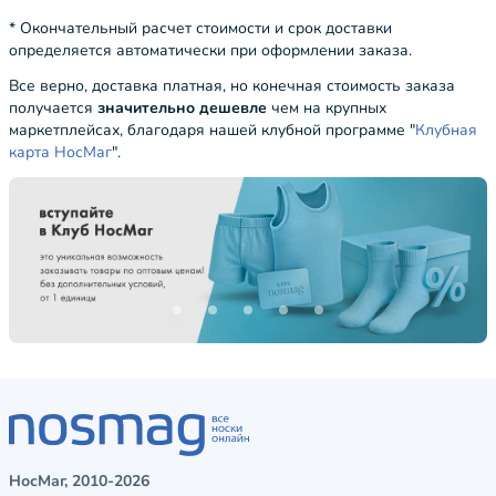
* Окончательный расчет стоимости и срок доставки
определяется автоматически при оформлении заказа.
Все верно, доставка платная, но конечная стоимость заказа
получается
значительно дешевле
чем на крупных
маркетплейсах, благодаря нашей клубной программе "
Клубная
карта НосМаг
".
НосМаг, 2010-2026