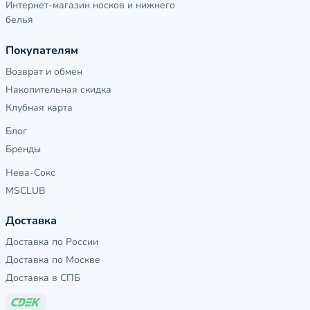
Интернет-магазин носков и нижнего
белья
Покупателям
Возврат и обмен
Накопительная скидка
Клубная карта
Блог
Бренды
Нева-Сокс
MSCLUB
Доставка
Доставка по России
Доставка по Москве
Доставка в СПБ