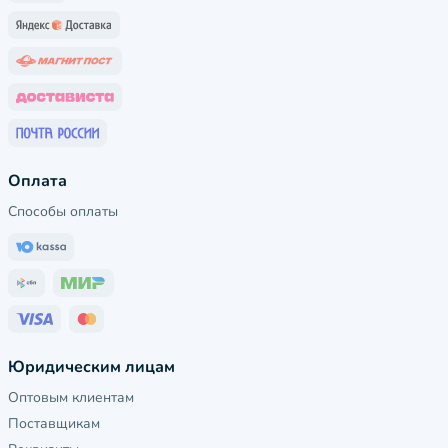
Оплата
Способы оплаты
Юридическим лицам
Оптовым клиентам
Поставщикам