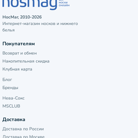
НосМаг, 2010-2026
Интернет-магазин носков и нижнего
белья
Покупателям
Возврат и обмен
Накопительная скидка
Клубная карта
Блог
Бренды
Нева-Сокс
MSCLUB
Доставка
Доставка по России
Доставка по Москве