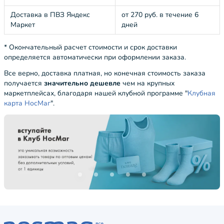
Доставка в ПВЗ Яндекс
от 270 руб. в течение 6
Маркет
дней
* Окончательный расчет стоимости и срок доставки
определяется автоматически при оформлении заказа.
Все верно, доставка платная, но конечная стоимость заказа
получается
значительно дешевле
чем на крупных
маркетплейсах, благодаря нашей клубной программе "
Клубная
карта НосМаг
".