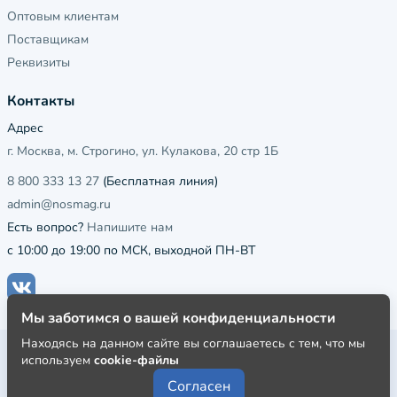
Оптовым клиентам
Поставщикам
Реквизиты
Контакты
Адрес
г. Москва, м. Строгино, ул. Кулакова, 20 стр 1Б
8 800 333 13 27
(Бесплатная линия)
admin@nosmag.ru
Есть вопрос?
Напишите нам
с 10:00 до 19:00 по МСК, выходной ПН-ВТ
Мы заботимся о вашей конфиденциальности
Находясь на данном сайте вы соглашаетесь с тем, что мы
Публичная оферта
используем
cookie-файлы
Пользовательское соглашение
Согласен