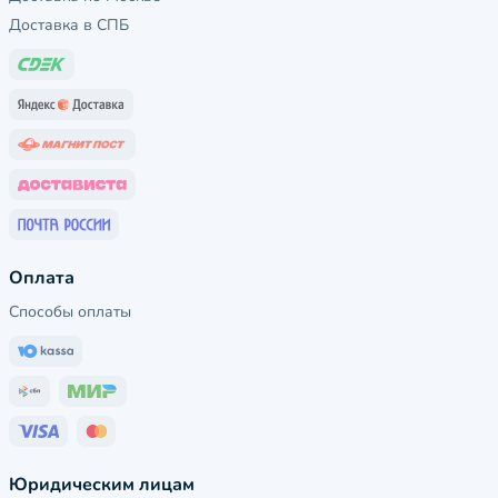
Доставка в СПБ
Оплата
Способы оплаты
Юридическим лицам