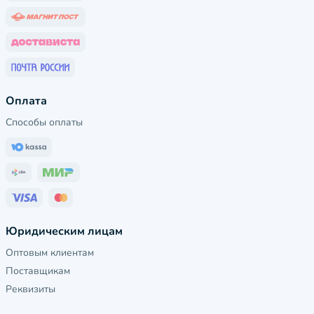
Оплата
Способы оплаты
Юридическим лицам
Оптовым клиентам
Поставщикам
Реквизиты