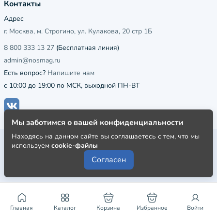
Контакты
Адрес
г. Москва, м. Строгино, ул. Кулакова, 20 стр 1Б
8 800 333 13 27
(Бесплатная линия)
admin@nosmag.ru
Есть вопрос?
Напишите нам
с 10:00 до 19:00 по МСК, выходной ПН-ВТ
Мы заботимся о вашей конфиденциальности
Находясь на данном сайте вы соглашаетесь с тем, что мы
Публичная оферта
используем
cookie-файлы
Пользовательское соглашение
Согласен
Политика конфиденциальности
Главная
Каталог
Корзина
Избранное
Войти