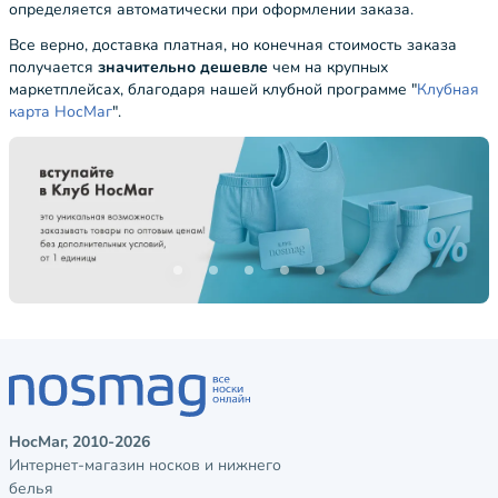
определяется автоматически при оформлении заказа.
Все верно, доставка платная, но конечная стоимость заказа
получается
значительно дешевле
чем на крупных
маркетплейсах, благодаря нашей клубной программе "
Клубная
карта НосМаг
".
НосМаг, 2010-2026
Интернет-магазин носков и нижнего
белья