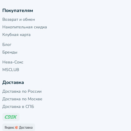
Покупателям
Возврат и обмен
Накопительная скидка
Клубная карта
Блог
Бренды
Нева-Сокс
MSCLUB
Доставка
Доставка по России
Доставка по Москве
Доставка в СПБ