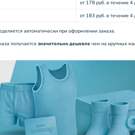
от 178 руб. в течение 4
от 183 руб. в течение 4
ределяется автоматически при оформлении заказа.
аказа получается
значительно дешевле
чем на крупных ма