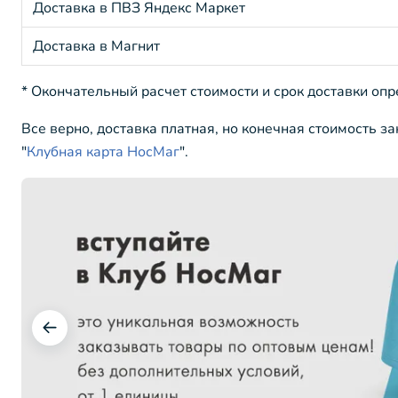
Доставка в ПВЗ Яндекс Маркет
Доставка в Магнит
* Окончательный расчет стоимости и срок доставки оп
Все верно, доставка платная, но конечная стоимость з
"
Клубная карта НосМаг
".