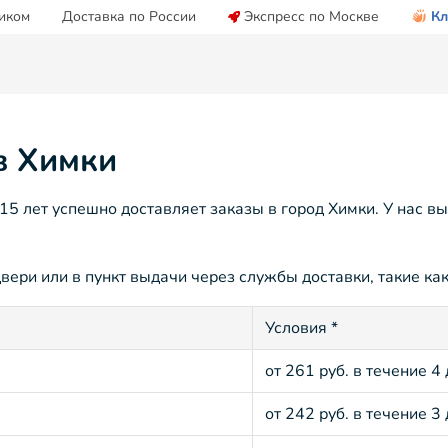
иком
Доставка по России
Экспресс по Москве
Кл
в Химки
 лет успешно доставляет заказы в город Химки. У нас в
вери или в пункт выдачи через службы доставки, такие как
Условия *
от 261 руб. в течение 4
от 242 руб. в течение 3