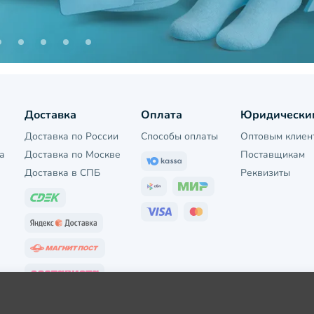
Доставка
Оплата
Юридически
Доставка по России
Способы оплаты
Оптовым клиен
а
Доставка по Москве
Поставщикам
Доставка в СПБ
Реквизиты