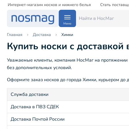
Интернет-магазин носков и нижнего белья
Стать поставщ
Меню
Главная
Доставка
Химки
Купить носки с доставкой 
Уважаемые клиенты, компания НосМаг на протяжении 15
без дополнительных условий.
Оформите заказ носков до города Химки, курьером до д
Служба доставки
Доставка в ПВЗ СДЕК
Доставка Почтой России