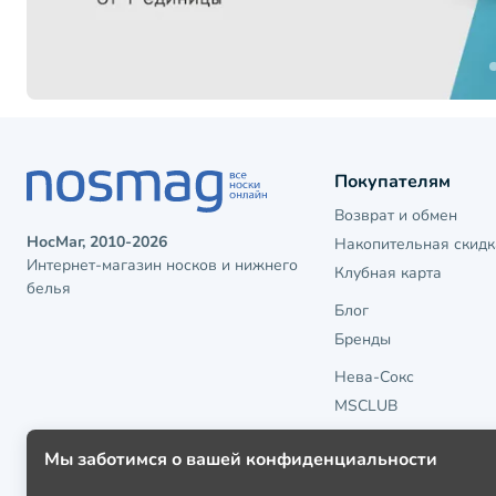
Покупателям
Возврат и обмен
НосМаг, 2010-2026
Накопительная скидк
Интернет-магазин носков и нижнего
Клубная карта
белья
Блог
Бренды
Нева-Сокс
MSCLUB
Мы заботимся о вашей конфиденциальности