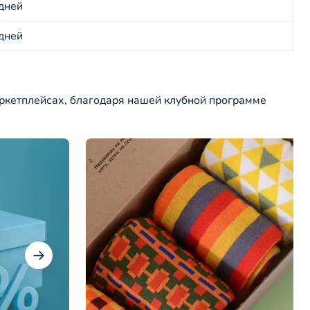
 дней
 дней
ркетплейсах, благодаря нашей клубной программе