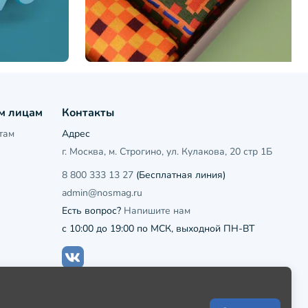
м лицам
Контакты
там
Адрес
г. Москва, м. Строгино, ул. Кулакова, 20 стр 1Б
8 800 333 13 27
(Бесплатная линия)
admin@nosmag.ru
Есть вопрос?
Напишите нам
с 10:00 до 19:00 по МСК, выходной ПН-ВТ