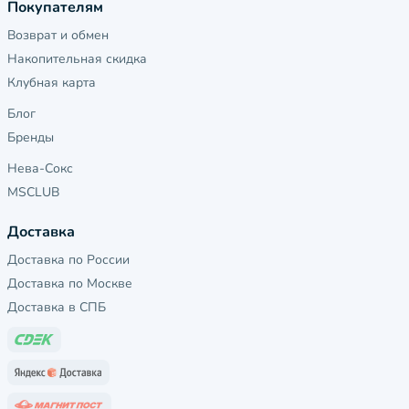
Покупателям
Возврат и обмен
Накопительная скидка
Клубная карта
Блог
Бренды
Нева-Сокс
MSCLUB
Доставка
Доставка по России
Доставка по Москве
Доставка в СПБ