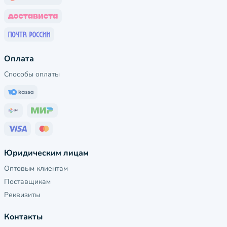
Оплата
Способы оплаты
Юридическим лицам
Оптовым клиентам
Поставщикам
Реквизиты
Контакты