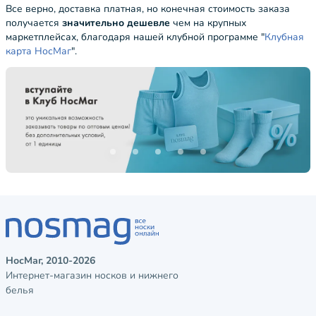
Все верно, доставка платная, но конечная стоимость заказа
получается
значительно дешевле
чем на крупных
маркетплейсах, благодаря нашей клубной программе "
Клубная
карта НосМаг
".
НосМаг, 2010-2026
Интернет-магазин носков и нижнего
белья