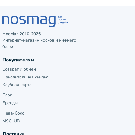
НосМаг, 2010-2026
Интернет-магазин носков и нижнего
белья
Покупателям
Возврат и обмен
Накопительная скидка
Клубная карта
Блог
Бренды
Нева-Сокс
MSCLUB
Доставка