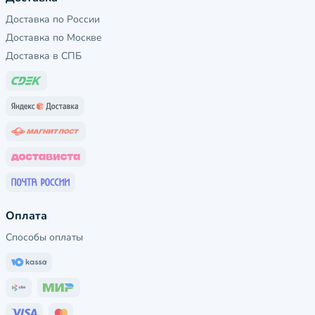
Доставка по России
Доставка по Москве
Доставка в СПБ
Оплата
Способы оплаты