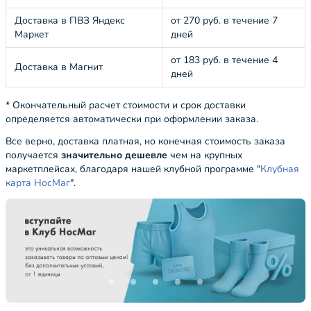
Доставка в ПВЗ Яндекс
от 270 руб. в течение 7
Маркет
дней
от 183 руб. в течение 4
Доставка в Магнит
дней
* Окончательный расчет стоимости и срок доставки
определяется автоматически при оформлении заказа.
Все верно, доставка платная, но конечная стоимость заказа
получается
значительно дешевле
чем на крупных
маркетплейсах, благодаря нашей клубной программе "
Клубная
карта НосМаг
".