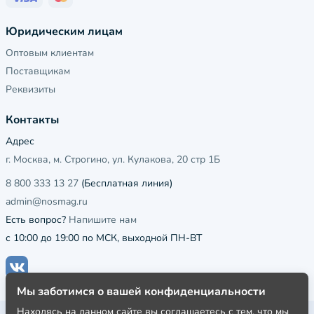
Юридическим лицам
Оптовым клиентам
Поставщикам
Реквизиты
Контакты
Адрес
г. Москва, м. Строгино, ул. Кулакова, 20 стр 1Б
8 800 333 13 27
(Бесплатная линия)
admin@nosmag.ru
Есть вопрос?
Напишите нам
с 10:00 до 19:00 по МСК, выходной ПН-ВТ
Мы заботимся о вашей конфиденциальности
Находясь на данном сайте вы соглашаетесь с тем, что мы