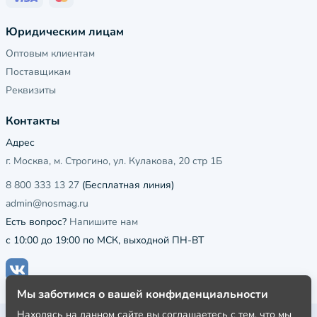
Юридическим лицам
Оптовым клиентам
Поставщикам
Реквизиты
Контакты
Адрес
г. Москва, м. Строгино, ул. Кулакова, 20 стр 1Б
8 800 333 13 27
(Бесплатная линия)
admin@nosmag.ru
Есть вопрос?
Напишите нам
с 10:00 до 19:00 по МСК, выходной ПН-ВТ
Мы заботимся о вашей конфиденциальности
Находясь на данном сайте вы соглашаетесь с тем, что мы