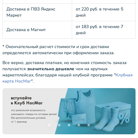
Доставка в ПВЗ Яндекс
от 220 руб. в течение 5
Маркет
дней
от 183 руб. в течение 7
Доставка в Магнит
дней
* Окончательный расчет стоимости и срок доставки
определяется автоматически при оформлении заказа.
Все верно, доставка платная, но конечная стоимость заказа
получается
значительно дешевле
чем на крупных
маркетплейсах, благодаря нашей клубной программе "
Клубная
карта НосМаг
".