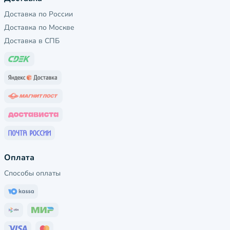
Доставка по России
Доставка по Москве
Доставка в СПБ
Оплата
Способы оплаты