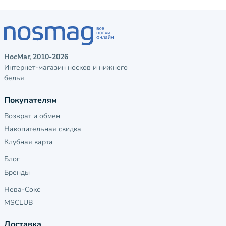
НосМаг, 2010-2026
Интернет-магазин носков и нижнего
белья
Покупателям
Возврат и обмен
Накопительная скидка
Клубная карта
Блог
Бренды
Нева-Сокс
MSCLUB
Доставка