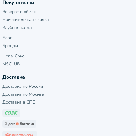
Покупателям
Возврат и обмен
Накопительная скидка
Клубная карта
Блог
Бренды
Нева-Сокс
MSCLUB
Доставка
Доставка по России
Доставка по Москве
Доставка в СПБ