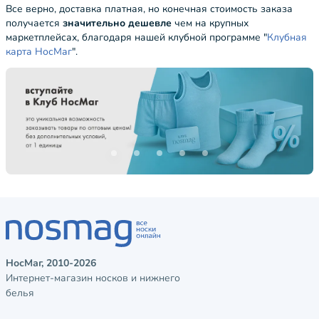
Все верно, доставка платная, но конечная стоимость заказа
получается
значительно дешевле
чем на крупных
маркетплейсах, благодаря нашей клубной программе "
Клубная
карта НосМаг
".
НосМаг, 2010-2026
Интернет-магазин носков и нижнего
белья