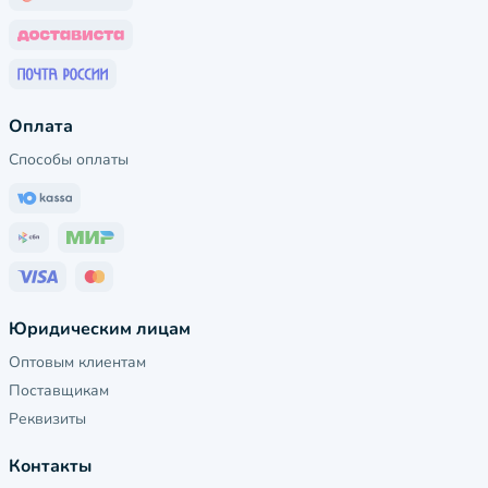
Оплата
Способы оплаты
Юридическим лицам
Оптовым клиентам
Поставщикам
Реквизиты
Контакты