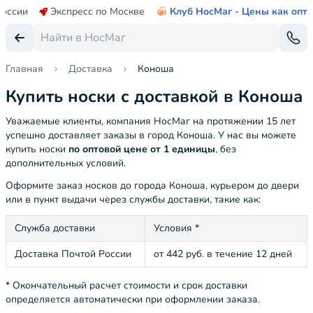
России
Экспресс по Москве
Клуб НосМаг - Цены как опт
Главная
Доставка
Коноша
Купить носки с доставкой в Коноша
Уважаемые клиенты, компания НосМаг на протяжении 15 лет
успешно доставляет заказы в город Коноша. У нас вы можете
купить носки
по оптовой цене от 1 единицы
, без
дополнительных условий.
Оформите заказ носков до города Коноша, курьером до двери
или в пункт выдачи через службы доставки, такие как:
Служба доставки
Условия *
Доставка Почтой России
от 442 руб. в течение 12 дней
* Окончательный расчет стоимости и срок доставки
определяется автоматически при оформлении заказа.