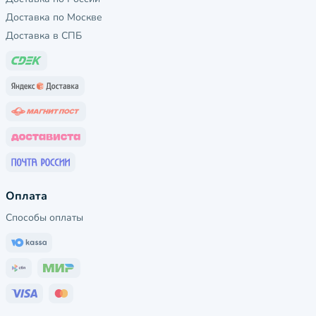
Доставка по Москве
Доставка в СПБ
Оплата
Способы оплаты