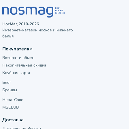
НосМаг, 2010-2026
Интернет-магазин носков и нижнего
белья
Покупателям
Возврат и обмен
Накопительная скидка
Клубная карта
Блог
Бренды
Нева-Сокс
MSCLUB
Доставка
Доставка по России