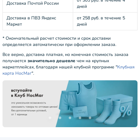
от 305 руб. в течение 4
Доставка Почтой России
дней
Доставка в ПВЗ Яндекс
от 258 руб. в течение 5
Маркет
дней
* Окончательный расчет стоимости и срок доставки
определяется автоматически при оформлении заказа.
Все верно, доставка платная, но конечная стоимость заказа
получается
значительно дешевле
чем на крупных
маркетплейсах, благодаря нашей клубной программе "
Клубная
карта НосМаг
".