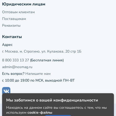
Юридическим лицам
Оптовым клиентам
Поставщикам
Реквизиты
Контакты
Адрес
г. Москва, м. Строгино, ул. Кулакова, 20 стр 1Б
8 800 333 13 27
(Бесплатная линия)
admin@nosmag.ru
Есть вопрос?
Напишите нам
с 10:00 до 19:00 по МСК, выходной ПН-ВТ
Мы заботимся о вашей конфиденциальности
Находясь на данном сайте вы соглашаетесь с тем, что мы
Публичная оферта
используем
cookie-файлы