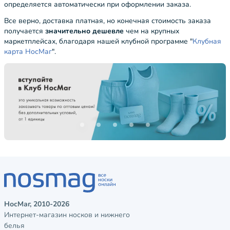
определяется автоматически при оформлении заказа.
Все верно, доставка платная, но конечная стоимость заказа
получается
значительно дешевле
чем на крупных
маркетплейсах, благодаря нашей клубной программе "
Клубная
карта НосМаг
".
НосМаг, 2010-2026
Интернет-магазин носков и нижнего
белья