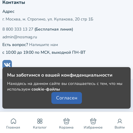
Контакты
Адрес
г. Москва, м. Строгино, ул. Кулакова, 20 стр 1Б
8 800 333 13 27
(Бесплатная линия)
admin@nosmag.ru
Есть вопрос?
Напишите нам
с 10:00 до 19:00 по МСК, выходной ПН-ВТ
Мы заботимся о вашей конфиденциальности
Находясь на данном сайте вы соглашаетесь с тем, что мы
Публичная оферта
используем
cookie-файлы
Пользовательское соглашение
Согласен
Политика конфиденциальности
Главная
Каталог
Корзина
Избранное
Войти