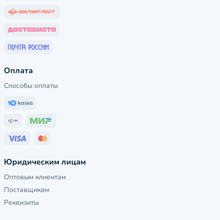
Оплата
Способы оплаты
Юридическим лицам
Оптовым клиентам
Поставщикам
Реквизиты