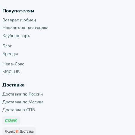
Покупателям
Возврат и обмен
Накопительная скидка
Клубная карта
Блог
Бренды
Нева-Сокс
MSCLUB
Доставка
Доставка по России
Доставка по Москве
Доставка в СПБ