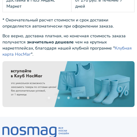
Доставка в ПВЗ Яндекс
от 270 руб. в течение 7
Маркет
дней
* Окончательный расчет стоимости и срок доставки
определяется автоматически при оформлении заказа.
Все верно, доставка платная, но конечная стоимость заказа
получается
значительно дешевле
чем на крупных
маркетплейсах, благодаря нашей клубной программе "
Клубная
карта НосМаг
".