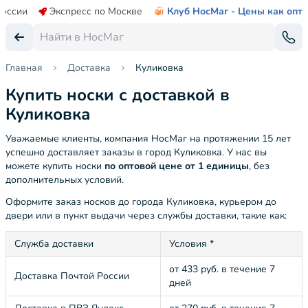
России
Экспресс по Москве
Клуб НосМаг - Цены как опт
Главная
Доставка
Куликовка
Купить носки с доставкой в
Куликовка
Уважаемые клиенты, компания НосМаг на протяжении 15 лет
успешно доставляет заказы в город Куликовка. У нас вы
можете купить носки
по оптовой цене от 1 единицы
, без
дополнительных условий.
Оформите заказ носков до города Куликовка, курьером до
двери или в пункт выдачи через службы доставки, такие как:
Служба доставки
Условия *
от 433 руб. в течение 7
Доставка Почтой России
дней