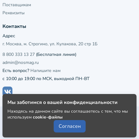
Поставщикам
Реквизиты
Контакты
Адрес
г. Москва, м. Строгино, ул. Кулакова, 20 стр 1Б
8 800 333 13 27
(Бесплатная линия)
admin@nosmag.ru
Есть вопрос?
Напишите нам
с 10:00 до 19:00 по МСК, выходной ПН-ВТ
Мы заботимся о вашей конфиденциальности
Находясь на данном сайте вы соглашаетесь с тем, что мы
Публичная оферта
используем
cookie-файлы
Пользовательское соглашение
Согласен
Политика конфиденциальности