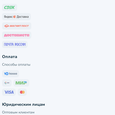
Оплата
Способы оплаты
Юридическим лицам
Оптовым клиентам