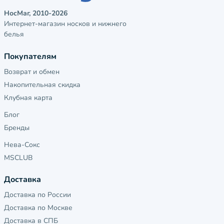
НосМаг, 2010-2026
Интернет-магазин носков и нижнего
белья
Покупателям
Возврат и обмен
Накопительная скидка
Клубная карта
Блог
Бренды
Нева-Сокс
MSCLUB
Доставка
Доставка по России
Доставка по Москве
Доставка в СПБ