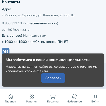
Контакты
Адрес
г. Москва, м. Строгино, ул. Кулакова, 20 стр 1Б
8 800 333 13 27
(Бесплатная линия)
admin@nosmag.ru
Есть вопрос?
Напишите нам
с 10:00 до 19:00 по МСК, выходной ПН-ВТ
Мы заботимся о вашей конфиденциальности
Находясь на данном сайте вы соглашаетесь с тем, что мы
Публичная оферта
используем
cookie-файлы
Пользовательское соглашение
Согласен
Политика конфиденциальности
Главная
Каталог
Корзина
Избранное
Войти