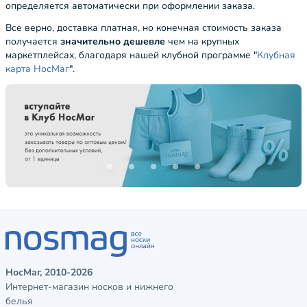
определяется автоматически при оформлении заказа.
Все верно, доставка платная, но конечная стоимость заказа
получается
значительно дешевле
чем на крупных
маркетплейсах, благодаря нашей клубной программе "
Клубная
карта НосМаг
".
НосМаг, 2010-2026
Интернет-магазин носков и нижнего
белья