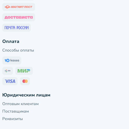
Оплата
Способы оплаты
Юридическим лицам
Оптовым клиентам
Поставщикам
Реквизиты