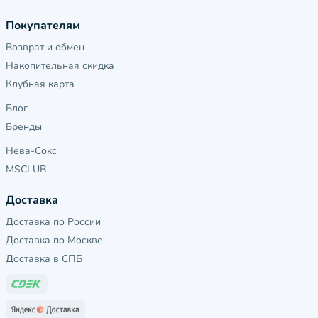
Покупателям
Возврат и обмен
Накопительная скидка
Клубная карта
Блог
Бренды
Нева-Сокс
MSCLUB
Доставка
Доставка по России
Доставка по Москве
Доставка в СПБ