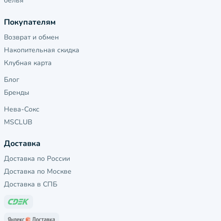
белья
Покупателям
Возврат и обмен
Накопительная скидка
Клубная карта
Блог
Бренды
Нева-Сокс
MSCLUB
Доставка
Доставка по России
Доставка по Москве
Доставка в СПБ