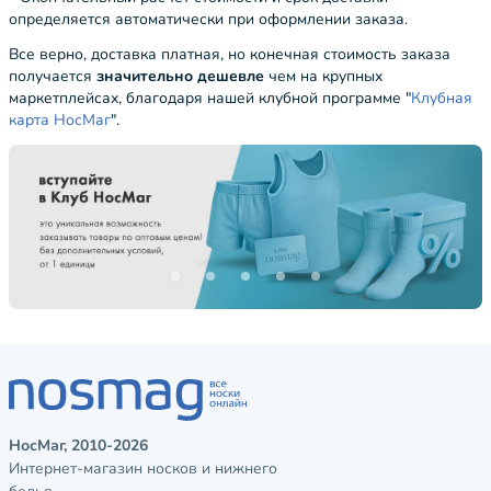
определяется автоматически при оформлении заказа.
Все верно, доставка платная, но конечная стоимость заказа
получается
значительно дешевле
чем на крупных
маркетплейсах, благодаря нашей клубной программе "
Клубная
карта НосМаг
".
НосМаг, 2010-2026
Интернет-магазин носков и нижнего