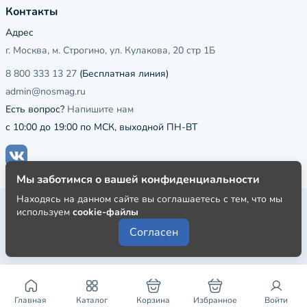
Контакты
Адрес
г. Москва, м. Строгино, ул. Кулакова, 20 стр 1Б
8 800 333 13 27
(Бесплатная линия)
admin@nosmag.ru
Есть вопрос?
Напишите нам
с 10:00 до 19:00 по МСК, выходной ПН-ВТ
Мы заботимся о вашей конфиденциальности
Находясь на данном сайте вы соглашаетесь с тем, что мы
Публичная оферта
используем
cookie-файлы
Пользовательское соглашение
Согласен
Политика конфиденциальности
Главная
Каталог
Корзина
Избранное
Войти