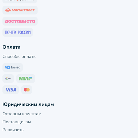
Оплата
Способы оплаты
Юридическим лицам
Оптовым клиентам
Поставщикам
Реквизиты