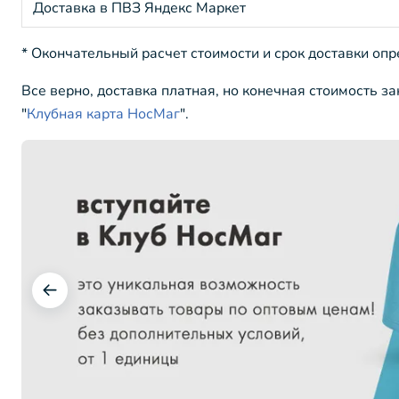
Доставка в ПВЗ Яндекс Маркет
* Окончательный расчет стоимости и срок доставки оп
Все верно, доставка платная, но конечная стоимость з
"
Клубная карта НосМаг
".