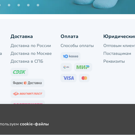
Доставка
Оплата
Юридически
Доставка по России
Способы оплаты
Оптовым клиен
а
Доставка по Москве
Поставщикам
Доставка в СПБ
Реквизиты
используем
cookie-файлы