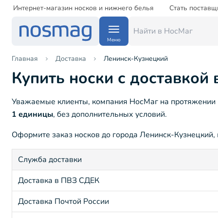
Интернет-магазин носков и нижнего белья
Стать поставщ
Меню
Главная
Доставка
Ленинск-Кузнецкий
Купить носки с доставкой
Уважаемые клиенты, компания НосМаг на протяжении 1
1 единицы
, без дополнительных условий.
Оформите заказ носков до города Ленинск-Кузнецкий, к
Служба доставки
Доставка в ПВЗ СДЕК
Доставка Почтой России