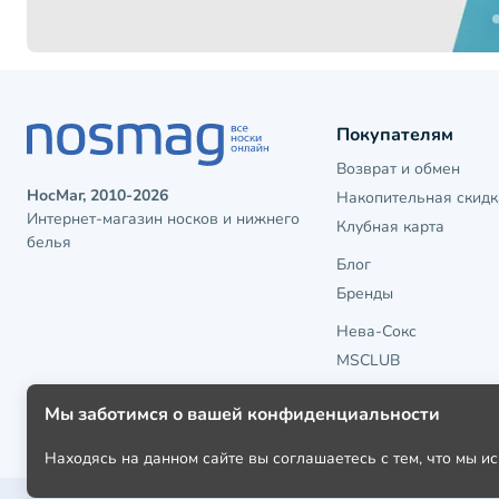
Покупателям
Возврат и обмен
НосМаг, 2010-2026
Накопительная скидк
Интернет-магазин носков и нижнего
Клубная карта
белья
Блог
Бренды
Нева-Сокс
MSCLUB
Мы заботимся о вашей конфиденциальности
Находясь на данном сайте вы соглашаетесь с тем, что мы 