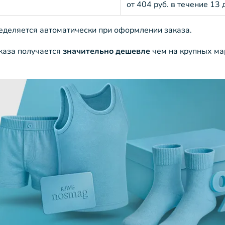
от 404 руб. в течение 13 
ределяется автоматически при оформлении заказа.
аказа получается
значительно дешевле
чем на крупных ма