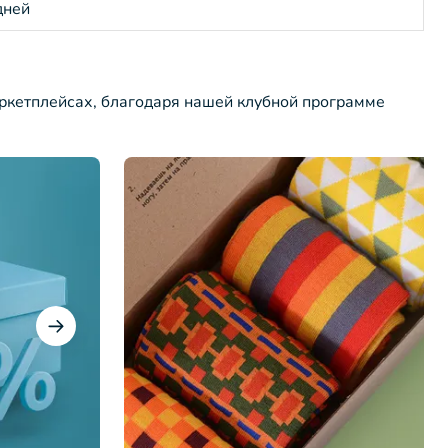
дней
ркетплейсах, благодаря нашей клубной программе