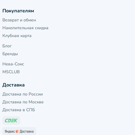
Покупателям
Возврат и обмен
Накопительная скидка
Клубная карта
Блог
Бренды
Нева-Сокс
MSCLUB
Доставка
Доставка по России
Доставка по Москве
Доставка в СПБ