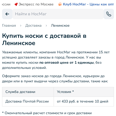
России
Экспресс по Москве
Клуб НосМаг - Цены как опт
Главная
Доставка
Ленинское
Купить носки с доставкой в
Ленинское
Уважаемые клиенты, компания НосМаг на протяжении 15 лет
успешно доставляет заказы в город Ленинское. У нас вы
можете купить носки
по оптовой цене от 1 единицы
, без
дополнительных условий.
Оформите заказ носков до города Ленинское, курьером до
двери или в пункт выдачи через службы доставки, такие как:
Служба доставки
Условия *
Доставка Почтой России
от 433 руб. в течение 10 дней
* Окончательный расчет стоимости и срок доставки