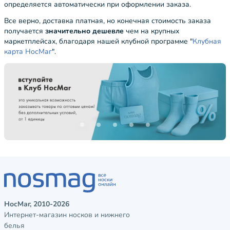
определяется автоматически при оформлении заказа.
Все верно, доставка платная, но конечная стоимость заказа
получается
значительно дешевле
чем на крупных
маркетплейсах, благодаря нашей клубной программе "
Клубная
карта НосМаг
".
НосМаг, 2010-2026
Интернет-магазин носков и нижнего
белья