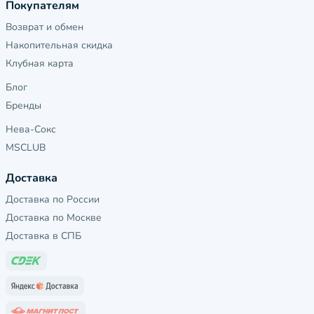
Покупателям
Возврат и обмен
Накопительная скидка
Клубная карта
Блог
Бренды
Нева-Сокс
MSCLUB
Доставка
Доставка по России
Доставка по Москве
Доставка в СПБ