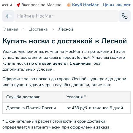
России
Экспресс по Москве
Клуб НосМаг - Цены как опт
Главная
Доставка
Лесной
Купить носки с доставкой в Лесной
Уважаемые клиенты, компания НосМаг на протяжении 15 лет
успешно доставляет заказы в город Лесной. У нас вы можете
купить носки
по оптовой цене от 1 единицы
, без
дополнительных условий.
Оформите заказ носков до города Лесной, курьером до двери
или в пункт выдачи через службы доставки, такие как:
Служба доставки
Условия *
Доставка Почтой России
от 433 руб. в течение 9 дней
* Окончательный расчет стоимости и срок доставки
определяется автоматически при оформлении заказа.