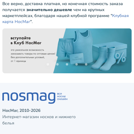
Все верно, доставка платная, но конечная стоимость заказа
получается
значительно дешевле
чем на крупных
маркетплейсах, благодаря нашей клубной программе "
Клубная
карта НосМаг
".
НосМаг, 2010-2026
Интернет-магазин носков и нижнего
белья