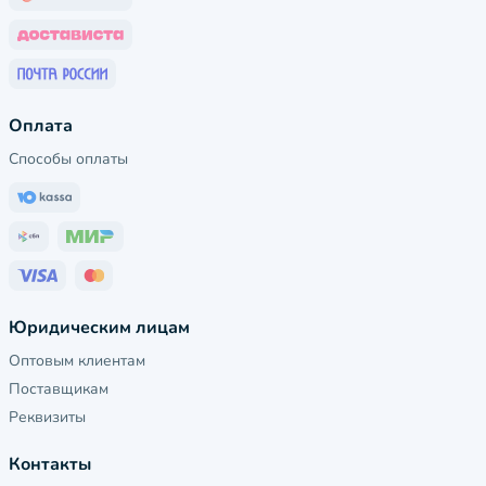
Оплата
Способы оплаты
Юридическим лицам
Оптовым клиентам
Поставщикам
Реквизиты
Контакты