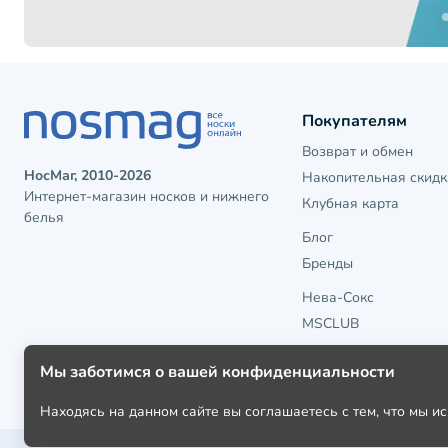
Покупателям
Возврат и обмен
НосМаг, 2010-2026
Накопительная скидк
Интернет-магазин носков и нижнего
Клубная карта
белья
Блог
Бренды
Нева-Сокс
MSCLUB
Мы заботимся о вашей конфиденциальности
Находясь на данном сайте вы соглашаетесь с тем, что мы 