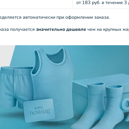
от 183 руб. в течение 3
ределяется автоматически при оформлении заказа.
аказа получается
значительно дешевле
чем на крупных ма