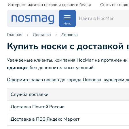
Интернет-магазин носков и нижнего белья
Стать поставщ
Меню
Главная
Доставка
Липовка
Купить носки с доставкой 
Уважаемые клиенты, компания НосМаг на протяжении 1
единицы
, без дополнительных условий.
Оформите заказ носков до города Липовка, курьером до
Служба доставки
Доставка Почтой России
Доставка в ПВЗ Яндекс Маркет