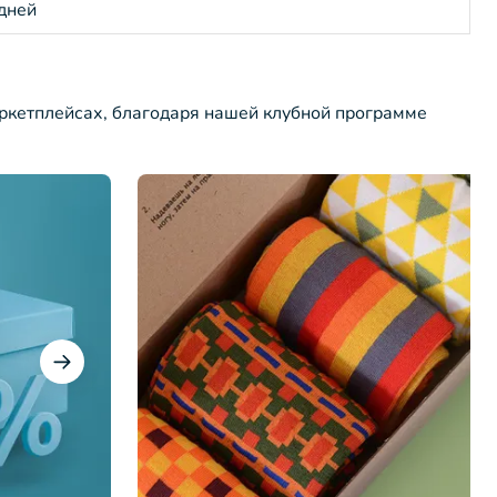
 дней
ркетплейсах, благодаря нашей клубной программе