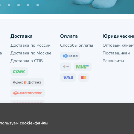
Доставка
Оплата
Юридически
Доставка по России
Способы оплаты
Оптовым клиен
а
Доставка по Москве
Поставщикам
Доставка в СПБ
Реквизиты
используем
cookie-файлы