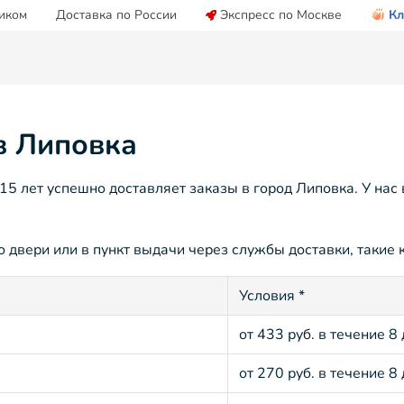
иком
Доставка по России
Экспресс по Москве
Кл
в Липовка
5 лет успешно доставляет заказы в город Липовка. У нас
 двери или в пункт выдачи через службы доставки, такие к
Условия *
от 433 руб. в течение 8
от 270 руб. в течение 8