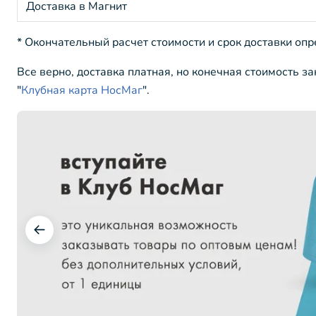
Доставка в Магнит
* Окончательный расчет стоимости и срок доставки оп
Все верно, доставка платная, но конечная стоимость з
"
Клубная карта НосМаг
".