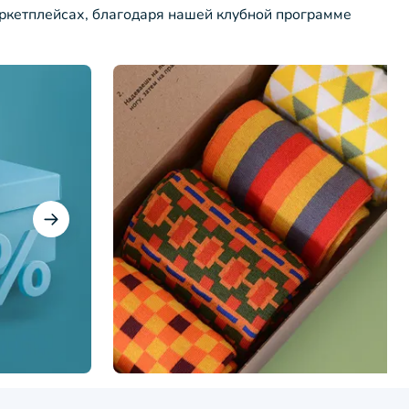
ркетплейсах, благодаря нашей клубной программе