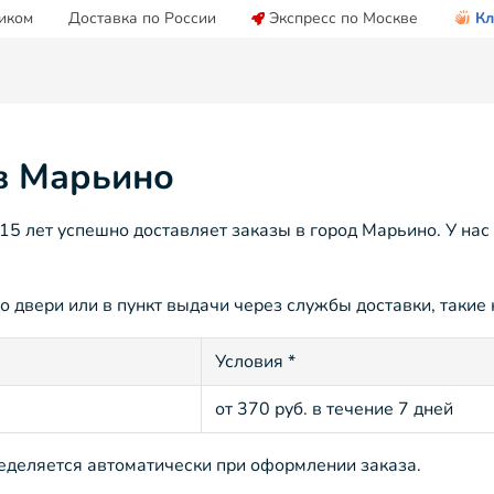
иком
Доставка по России
Экспресс по Москве
Кл
 в Марьино
5 лет успешно доставляет заказы в город Марьино. У нас
 двери или в пункт выдачи через службы доставки, такие 
Условия *
от 370 руб. в течение 7 дней
ределяется автоматически при оформлении заказа.