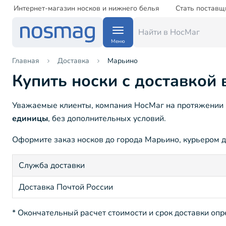
Интернет-магазин носков и нижнего белья
Стать поставщ
Меню
Главная
Доставка
Марьино
Купить носки с доставкой
Уважаемые клиенты, компания НосМаг на протяжении 1
единицы
, без дополнительных условий.
Оформите заказ носков до города Марьино, курьером до
Служба доставки
Доставка Почтой России
* Окончательный расчет стоимости и срок доставки оп