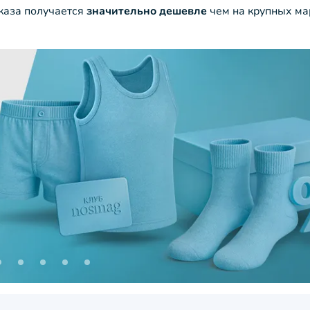
аказа получается
значительно дешевле
чем на крупных ма