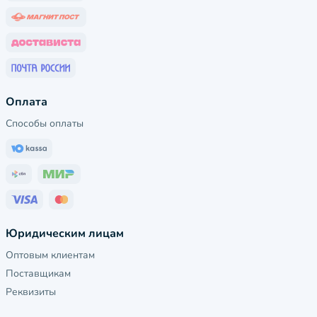
Оплата
Способы оплаты
Юридическим лицам
Оптовым клиентам
Поставщикам
Реквизиты