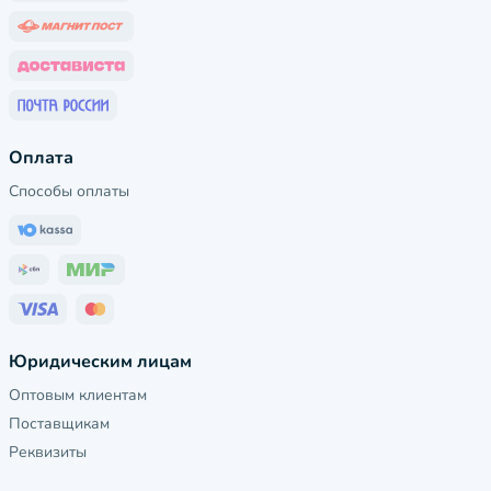
Оплата
Способы оплаты
Юридическим лицам
Оптовым клиентам
Поставщикам
Реквизиты