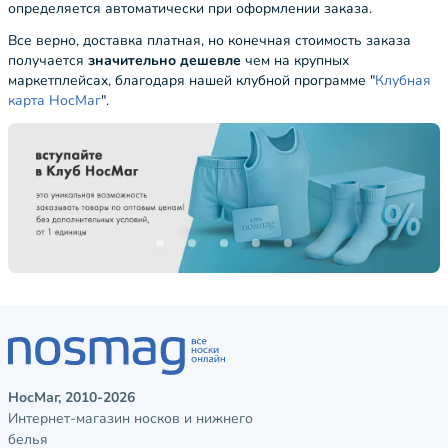
определяется автоматически при оформлении заказа.
Все верно, доставка платная, но конечная стоимость заказа
получается
значительно дешевле
чем на крупных
маркетплейсах, благодаря нашей клубной программе "
Клубная
карта НосМаг
".
НосМаг, 2010-2026
Интернет-магазин носков и нижнего
белья