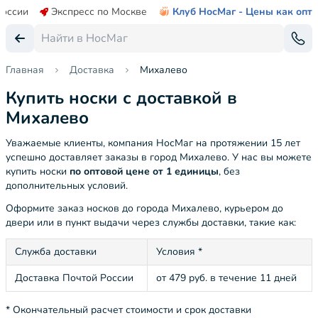
России
Экспресс по Москве
Клуб НосМаг - Цены как опт
Главная
Доставка
Михалево
Купить носки с доставкой в
Михалево
Уважаемые клиенты, компания НосМаг на протяжении 15 лет
успешно доставляет заказы в город Михалево. У нас вы можете
купить носки
по оптовой цене от 1 единицы
, без
дополнительных условий.
Оформите заказ носков до города Михалево, курьером до
двери или в пункт выдачи через службы доставки, такие как:
Служба доставки
Условия *
Доставка Почтой России
от 479 руб. в течение 11 дней
* Окончательный расчет стоимости и срок доставки