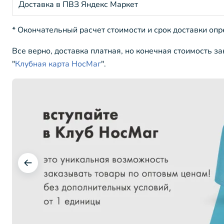
Доставка в ПВЗ Яндекс Маркет
* Окончательный расчет стоимости и срок доставки оп
Все верно, доставка платная, но конечная стоимость з
"
Клубная карта НосМаг
".