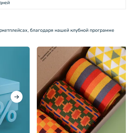
 дней
ркетплейсах, благодаря нашей клубной программе