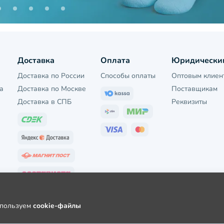
Доставка
Оплата
Юридически
Доставка по России
Способы оплаты
Оптовым клиен
а
Доставка по Москве
Поставщикам
Доставка в СПБ
Реквизиты
используем
cookie-файлы