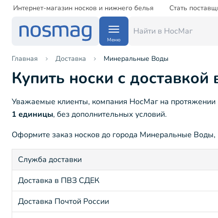
Интернет-магазин носков и нижнего белья
Стать поставщ
Меню
Главная
Доставка
Минеральные Воды
Купить носки с доставкой
Уважаемые клиенты, компания НосМаг на протяжении 1
1 единицы
, без дополнительных условий.
Оформите заказ носков до города Минеральные Воды, к
Служба доставки
Доставка в ПВЗ СДЕК
Доставка Почтой России