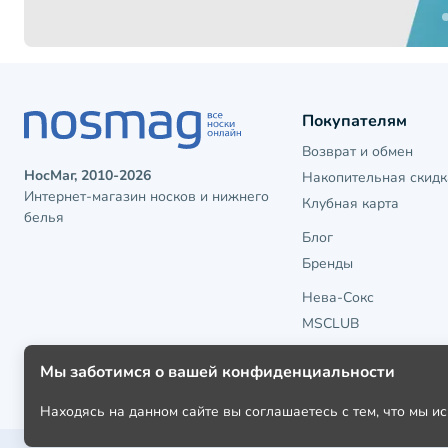
Покупателям
Возврат и обмен
НосМаг, 2010-2026
Накопительная скидк
Интернет-магазин носков и нижнего
Клубная карта
белья
Блог
Бренды
Нева-Сокс
MSCLUB
Мы заботимся о вашей конфиденциальности
Находясь на данном сайте вы соглашаетесь с тем, что мы 