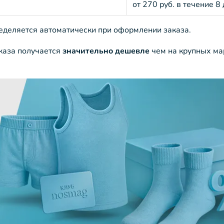
от 270 руб. в течение 8
ределяется автоматически при оформлении заказа.
аказа получается
значительно дешевле
чем на крупных ма