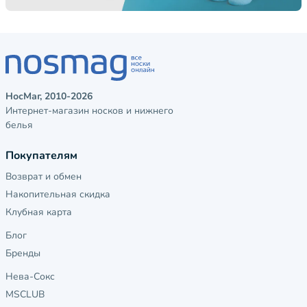
НосМаг, 2010-2026
Интернет-магазин носков и нижнего
белья
Покупателям
Возврат и обмен
Накопительная скидка
Клубная карта
Блог
Бренды
Нева-Сокс
MSCLUB