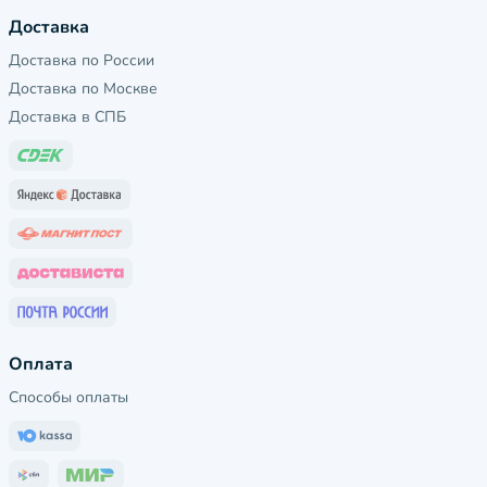
Доставка
Доставка по России
Доставка по Москве
Доставка в СПБ
Оплата
Способы оплаты