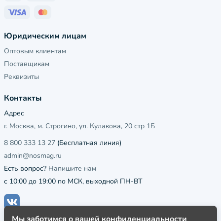
Юридическим лицам
Оптовым клиентам
Поставщикам
Реквизиты
Контакты
Адрес
г. Москва, м. Строгино, ул. Кулакова, 20 стр 1Б
8 800 333 13 27
(Бесплатная линия)
admin@nosmag.ru
Есть вопрос?
Напишите нам
с 10:00 до 19:00 по МСК, выходной ПН-ВТ
Мы заботимся о вашей конфиденциальности