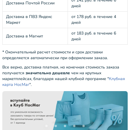
от 242 руб. в течение 6
Доставка Почтой России
дней
Доставка в ПВЗ Яндекс
от 178 руб. в течение 4
Маркет
дней
от 183 руб. в течение 6
Доставка в Магнит
дней
* Окончательный расчет стоимости и срок доставки
определяется автоматически при оформлении заказа.
Все верно, доставка платная, но конечная стоимость заказа
получается
значительно дешевле
чем на крупных
маркетплейсах, благодаря нашей клубной программе "
Клубная
карта НосМаг
".