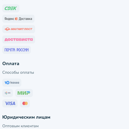
Оплата
Способы оплаты
Юридическим лицам
Оптовым клиентам