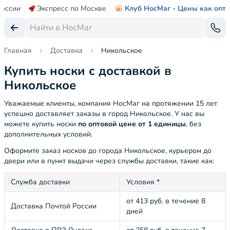
России
Экспресс по Москве
Клуб НосМаг - Цены как опт
Главная
Доставка
Никольское
Купить носки с доставкой в
Никольское
Уважаемые клиенты, компания НосМаг на протяжении 15 лет
успешно доставляет заказы в город Никольское. У нас вы
можете купить носки
по оптовой цене от 1 единицы
, без
дополнительных условий.
Оформите заказ носков до города Никольское, курьером до
двери или в пункт выдачи через службы доставки, такие как:
Служба доставки
Условия *
от 413 руб. в течение 8
Доставка Почтой России
дней