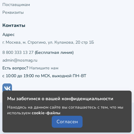
Поставщикам
Реквизиты
Контакты
Адрес
г. Москва, м. Строгино, ул. Кулакова, 20 стр 1Б
8 800 333 13 27
(Бесплатная линия)
admin@nosmag.ru
Есть вопрос?
Напишите нам
с 10:00 до 19:00 по МСК, выходной ПН-ВТ
Мы заботимся о вашей конфиденциальности
Находясь на данном сайте вы соглашаетесь с тем, что мы
Публичная оферта
используем
cookie-файлы
Пользовательское соглашение
Согласен
Политика конфиденциальности