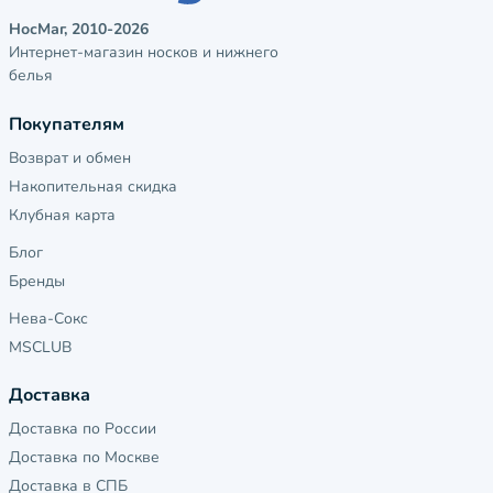
НосМаг, 2010-2026
Интернет-магазин носков и нижнего
белья
Покупателям
Возврат и обмен
Накопительная скидка
Клубная карта
Блог
Бренды
Нева-Сокс
MSCLUB
Доставка
Доставка по России
Доставка по Москве
Доставка в СПБ