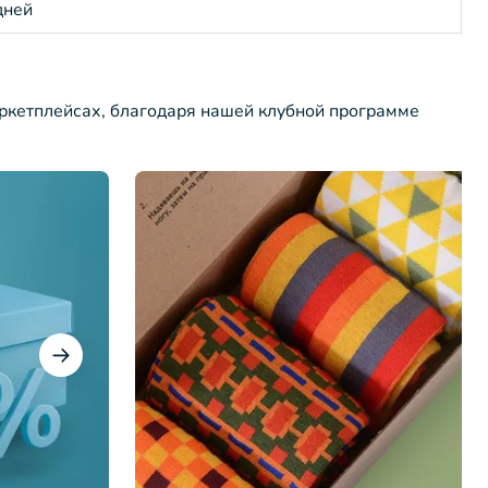
дней
ркетплейсах, благодаря нашей клубной программе