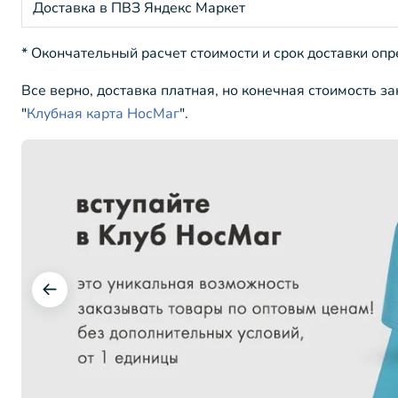
Доставка в ПВЗ Яндекс Маркет
* Окончательный расчет стоимости и срок доставки оп
Все верно, доставка платная, но конечная стоимость з
"
Клубная карта НосМаг
".