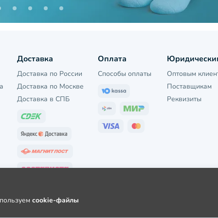
Доставка
Оплата
Юридически
Доставка по России
Способы оплаты
Оптовым клиен
а
Доставка по Москве
Поставщикам
Доставка в СПБ
Реквизиты
используем
cookie-файлы