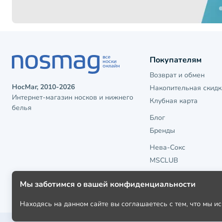
Покупателям
Возврат и обмен
НосМаг, 2010-2026
Накопительная скидк
Интернет-магазин носков и нижнего
Клубная карта
белья
Блог
Бренды
Нева-Сокс
MSCLUB
Мы заботимся о вашей конфиденциальности
Находясь на данном сайте вы соглашаетесь с тем, что мы 