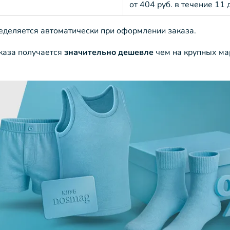
от 404 руб. в течение 11 
ределяется автоматически при оформлении заказа.
аказа получается
значительно дешевле
чем на крупных ма