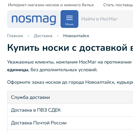
Интернет-магазин носков и нижнего белья
Стать поставщ
Меню
Главная
Доставка
Новоалтайск
Купить носки с доставкой
Уважаемые клиенты, компания НосМаг на протяжении 1
единицы
, без дополнительных условий.
Оформите заказ носков до города Новоалтайск, курьеро
Служба доставки
Доставка в ПВЗ СДЕК
Доставка Почтой России