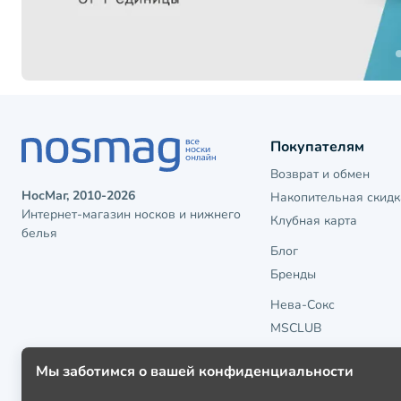
Покупателям
Возврат и обмен
НосМаг, 2010-2026
Накопительная скидк
Интернет-магазин носков и нижнего
Клубная карта
белья
Блог
Бренды
Нева-Сокс
MSCLUB
Мы заботимся о вашей конфиденциальности