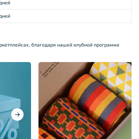
 дней
 дней
ркетплейсах, благодаря нашей клубной программе