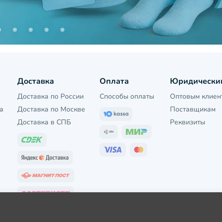
Доставка
Оплата
Юридически
Доставка по России
Способы оплаты
Оптовым клиен
а
Доставка по Москве
Поставщикам
Доставка в СПБ
Реквизиты