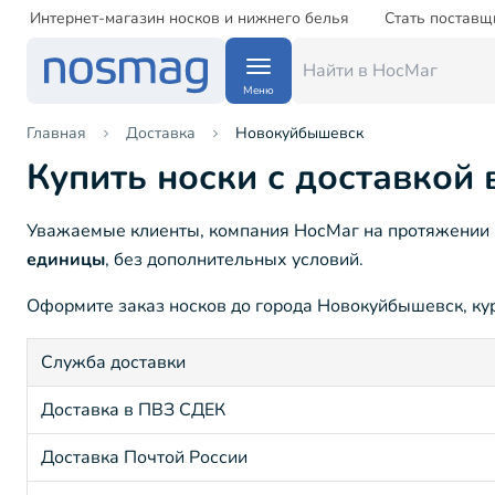
Интернет-магазин носков и нижнего белья
Стать поставщ
Меню
Главная
Доставка
Новокуйбышевск
Купить носки с доставкой
Уважаемые клиенты, компания НосМаг на протяжении 1
единицы
, без дополнительных условий.
Оформите заказ носков до города Новокуйбышевск, курь
Служба доставки
Доставка в ПВЗ СДЕК
Доставка Почтой России