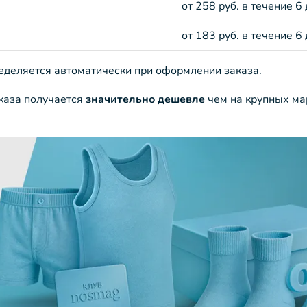
от 258 руб. в течение 6
от 183 руб. в течение 6
ределяется автоматически при оформлении заказа.
аказа получается
значительно дешевле
чем на крупных ма