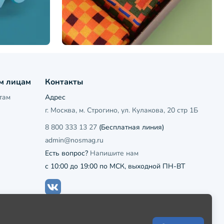
м лицам
Контакты
там
Адрес
г. Москва, м. Строгино, ул. Кулакова, 20 стр 1Б
8 800 333 13 27
(Бесплатная линия)
admin@nosmag.ru
Есть вопрос?
Напишите нам
с 10:00 до 19:00 по МСК, выходной ПН-ВТ