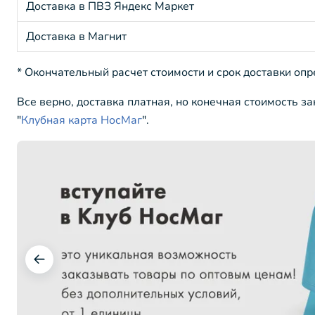
Доставка в ПВЗ Яндекс Маркет
Доставка в Магнит
* Окончательный расчет стоимости и срок доставки оп
Все верно, доставка платная, но конечная стоимость з
"
Клубная карта НосМаг
".