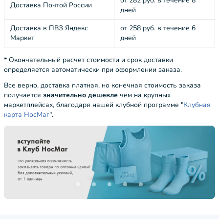
от 282 руб. в течение 8
Доставка Почтой России
дней
Доставка в ПВЗ Яндекс
от 258 руб. в течение 6
Маркет
дней
* Окончательный расчет стоимости и срок доставки
определяется автоматически при оформлении заказа.
Все верно, доставка платная, но конечная стоимость заказа
получается
значительно дешевле
чем на крупных
маркетплейсах, благодаря нашей клубной программе "
Клубная
карта НосМаг
".