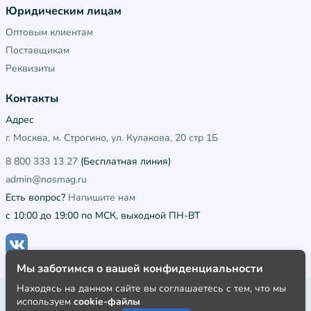
Юридическим лицам
Оптовым клиентам
Поставщикам
Реквизиты
Контакты
Адрес
г. Москва, м. Строгино, ул. Кулакова, 20 стр 1Б
8 800 333 13 27
(Бесплатная линия)
admin@nosmag.ru
Есть вопрос?
Напишите нам
с 10:00 до 19:00 по МСК, выходной ПН-ВТ
Мы заботимся о вашей конфиденциальности
Находясь на данном сайте вы соглашаетесь с тем, что мы
Публичная оферта
используем
cookie-файлы