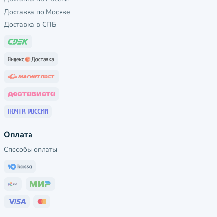
Доставка по Москве
Доставка в СПБ
Оплата
Способы оплаты