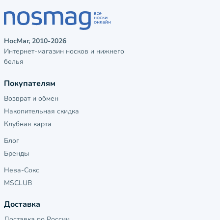
НосМаг, 2010-2026
Интернет-магазин носков и нижнего
белья
Покупателям
Возврат и обмен
Накопительная скидка
Клубная карта
Блог
Бренды
Нева-Сокс
MSCLUB
Доставка
Доставка по России