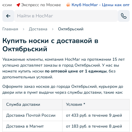
России
Экспресс по Москве
Клуб НосМаг - Цены как опт
Главная
Доставка
Октябрьский
Купить носки с доставкой в
Октябрьский
Уважаемые клиенты, компания НосМаг на протяжении 15 лет
успешно доставляет заказы в город Октябрьский. У нас вы
можете купить носки
по оптовой цене от 1 единицы
, без
дополнительных условий.
Оформите заказ носков до города Октябрьский, курьером до
двери или в пункт выдачи через службы доставки, такие как:
Служба доставки
Условия *
Доставка Почтой России
от 433 руб. в течение 9 дней
Доставка в Магнит
от 183 руб. в течение 8 дней