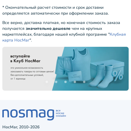
* Окончательный расчет стоимости и срок доставки
определяется автоматически при оформлении заказа.
Все верно, доставка платная, но конечная стоимость заказа
получается
значительно дешевле
чем на крупных
маркетплейсах, благодаря нашей клубной программе "
Клубная
карта НосМаг
".
НосМаг, 2010-2026