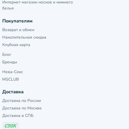
Интернет-магазин носков и нижнего
белья
Покупателям
Возврат и обмен
Накопительная скидка
Клубная карта
Блог
Бренды
Нева-Сокс
MSCLUB
Доставка
Доставка по России
Доставка по Москве
Доставка в СПБ