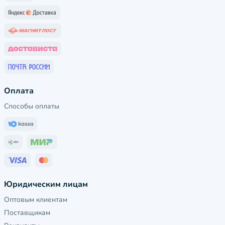
Оплата
Способы оплаты
Юридическим лицам
Оптовым клиентам
Поставщикам