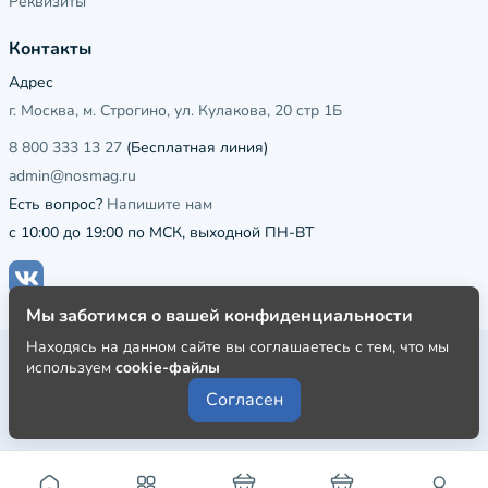
Реквизиты
Контакты
Адрес
г. Москва, м. Строгино, ул. Кулакова, 20 стр 1Б
8 800 333 13 27
(Бесплатная линия)
admin@nosmag.ru
Есть вопрос?
Напишите нам
с 10:00 до 19:00 по МСК, выходной ПН-ВТ
Мы заботимся о вашей конфиденциальности
Находясь на данном сайте вы соглашаетесь с тем, что мы
Публичная оферта
используем
cookie-файлы
Пользовательское соглашение
Согласен
Политика конфиденциальности