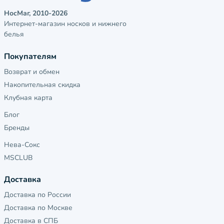
НосМаг, 2010-2026
Интернет-магазин носков и нижнего
белья
Покупателям
Возврат и обмен
Накопительная скидка
Клубная карта
Блог
Бренды
Нева-Сокс
MSCLUB
Доставка
Доставка по России
Доставка по Москве
Доставка в СПБ