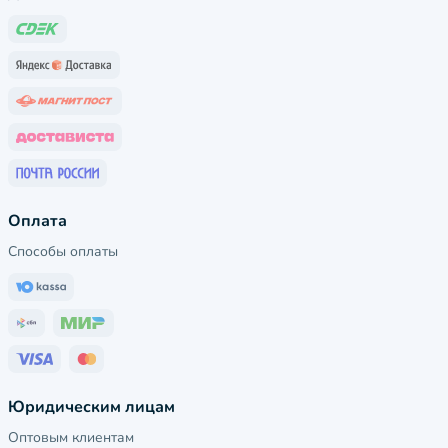
Оплата
Способы оплаты
Юридическим лицам
Оптовым клиентам