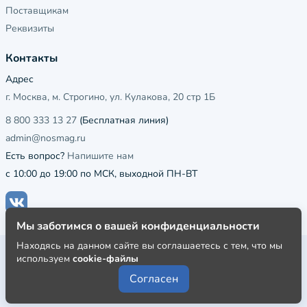
Поставщикам
Реквизиты
Контакты
Адрес
г. Москва, м. Строгино, ул. Кулакова, 20 стр 1Б
8 800 333 13 27
(Бесплатная линия)
admin@nosmag.ru
Есть вопрос?
Напишите нам
с 10:00 до 19:00 по МСК, выходной ПН-ВТ
Мы заботимся о вашей конфиденциальности
Находясь на данном сайте вы соглашаетесь с тем, что мы
Публичная оферта
используем
cookie-файлы
Пользовательское соглашение
Согласен
Политика конфиденциальности