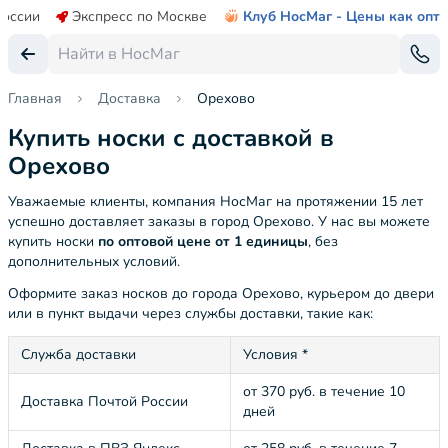
России
Экспресс по Москве
Клуб НосМаг - Цены как опт
Главная
Доставка
Орехово
Купить носки с доставкой в
Орехово
Уважаемые клиенты, компания НосМаг на протяжении 15 лет
успешно доставляет заказы в город Орехово. У нас вы можете
купить носки
по оптовой цене от 1 единицы
, без
дополнительных условий.
Оформите заказ носков до города Орехово, курьером до двери
или в пункт выдачи через службы доставки, такие как:
Служба доставки
Условия *
от 370 руб. в течение 10
Доставка Почтой России
дней