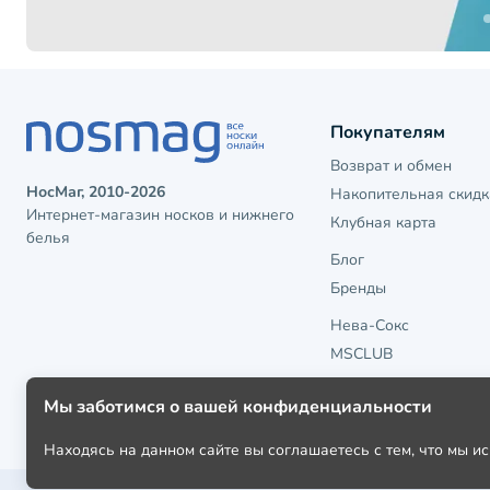
Покупателям
Возврат и обмен
НосМаг, 2010-2026
Накопительная скидк
Интернет-магазин носков и нижнего
Клубная карта
белья
Блог
Бренды
Нева-Сокс
MSCLUB
Мы заботимся о вашей конфиденциальности
Находясь на данном сайте вы соглашаетесь с тем, что мы 