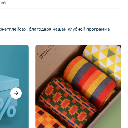
ней
ркетплейсах, благодаря нашей клубной программе