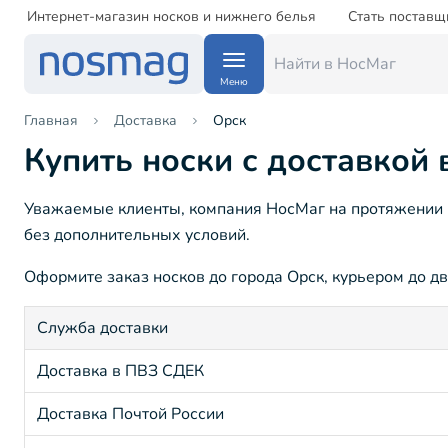
Интернет-магазин носков и нижнего белья
Стать поставщ
Меню
Главная
Доставка
Орск
Купить носки с доставкой 
Уважаемые клиенты, компания НосМаг на протяжении 15
без дополнительных условий.
Оформите заказ носков до города Орск, курьером до дв
Служба доставки
Доставка в ПВЗ СДЕК
Доставка Почтой России