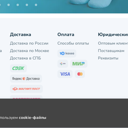
Доставка
Оплата
Юридически
Доставка по России
Способы оплаты
Оптовым клиен
а
Доставка по Москве
Поставщикам
Доставка в СПБ
Реквизиты
используем
cookie-файлы