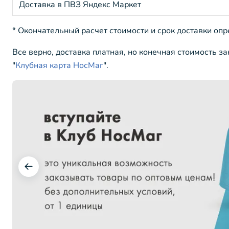
Доставка в ПВЗ Яндекс Маркет
* Окончательный расчет стоимости и срок доставки оп
Все верно, доставка платная, но конечная стоимость з
"
Клубная карта НосМаг
".