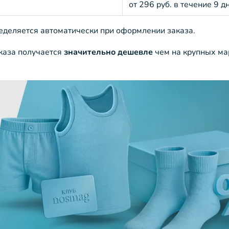
от 296 руб. в течение 9 д
ределяется автоматически при оформлении заказа.
аказа получается
значительно дешевле
чем на крупных ма